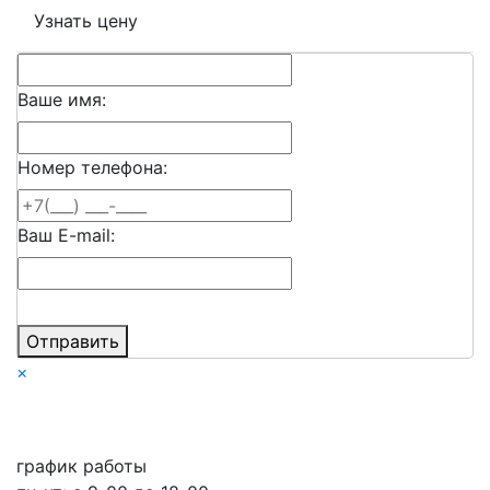
Узнать цену
Ваше имя:
Номер телефона:
Ваш E-mail:
Отправить
×
график работы