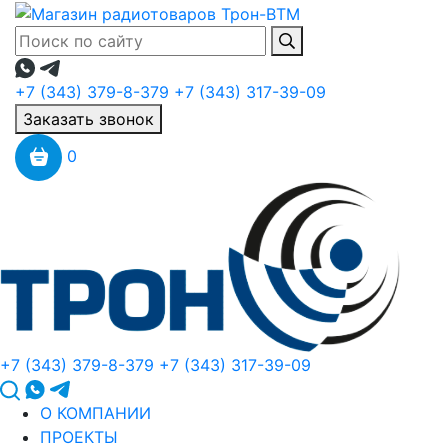
+7 (343) 379-8-379
+7 (343) 317-39-09
Заказать звонок
0
+7 (343) 379-8-379
+7 (343) 317-39-09
О КОМПАНИИ
ПРОЕКТЫ