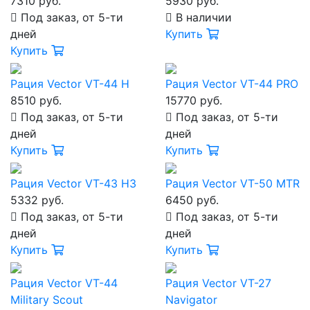
7310 руб.
5930 руб.
Под заказ, от 5-ти
В наличии
дней
Купить
Купить
Рация Vector VT-44 H
Рация Vector VT-44 PRO
8510 руб.
15770 руб.
Под заказ, от 5-ти
Под заказ, от 5-ти
дней
дней
Купить
Купить
Рация Vector VT-43 H3
Рация Vector VT-50 MTR
5332 руб.
6450 руб.
Под заказ, от 5-ти
Под заказ, от 5-ти
дней
дней
Купить
Купить
Рация Vector VT-44
Рация Vector VT-27
Military Scout
Navigator