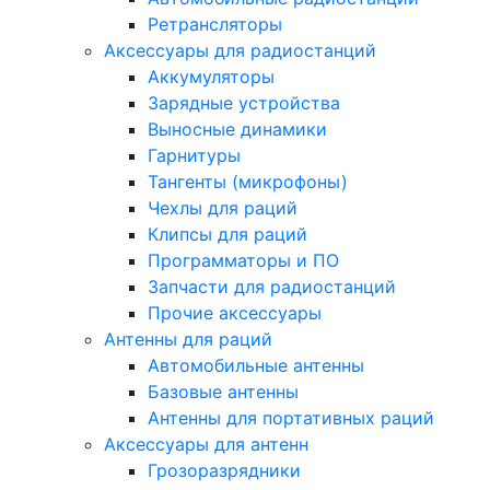
Ретрансляторы
Аксессуары для радиостанций
Аккумуляторы
Зарядные устройства
Выносные динамики
Гарнитуры
Тангенты (микрофоны)
Чехлы для раций
Клипсы для раций
Программаторы и ПО
Запчасти для радиостанций
Прочие аксессуары
Антенны для раций
Автомобильные антенны
Базовые антенны
Антенны для портативных раций
Аксессуары для антенн
Грозоразрядники