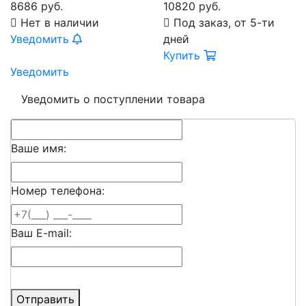
8686 руб.
10820 руб.
Нет в наличии
Под заказ, от 5-ти
Уведомить
дней
Купить
Уведомить
Уведомить о поступлении товара
Ваше имя:
Номер телефона:
Ваш E-mail:
Отправить