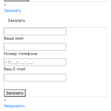
×
Заказать
Заказать
Ваше имя:
Номер телефона:
Ваш E-mail:
Заказать
×
Уведомить