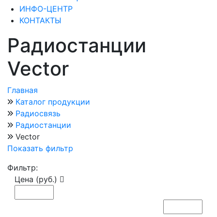
ИНФО-ЦЕНТР
КОНТАКТЫ
Радиостанции
Vector
Главная
Каталог продукции
Радиосвязь
Радиостанции
Vector
Показать фильтр
Фильтр:
Цена (руб.)