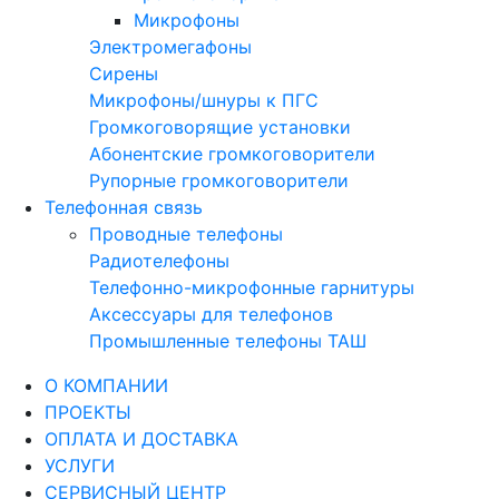
Микрофоны
Электромегафоны
Сирены
Микрофоны/шнуры к ПГС
Громкоговорящие установки
Абонентские громкоговорители
Рупорные громкоговорители
Телефонная связь
Проводные телефоны
Радиотелефоны
Телефонно-микрофонные гарнитуры
Аксессуары для телефонов
Промышленные телефоны ТАШ
О КОМПАНИИ
ПРОЕКТЫ
ОПЛАТА И ДОСТАВКА
УСЛУГИ
СЕРВИСНЫЙ ЦЕНТР