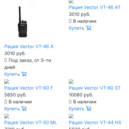
Рация Vector VT-46 AT
3010 руб.
В наличии
Купить
Рация Vector VT-46 A
3010 руб.
Под заказ, от 5-ти
дней
Купить
Рация Vector VT-80 F
Рация Vector VT-80 ST
5850 руб.
10060 руб.
В наличии
В наличии
Купить
Купить
Рация Vector VT-50 ML
Рация Vector VT-44 HS