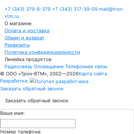
+7 (343) 379-8-379
+7 (343) 317-39-09
mail@tron-
vtm.ru
О магазине
Оплата и доставка
Обмен и возврат
Реквизиты
Политика конфиденциальности
Линейка продуктов
Радиосвязь
Оповещение
Телефонная связь
© ООО «Трон-ВТМ», 2002—2026
Карта сайта
Разработка:
Заказать обратный звонок
Заказать обратный звонок
Ваше имя:
Номер телефона: