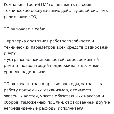
Компания "Трон-ВТМ" готова взять на себя
техническое обслуживание действующей системы
радиосвязи (ТО).
ТО включает в себя:
- проверка состояния работоспособности и
технических параметров всех средств радиосвязи
и АФУ
- устранение неисправностей, своевременный
ремонт, позволяющий поддерживать должный
уровень радиосвязи.
ТО включает транспортные расходы, затраты на
работу подъемных механизмов, стоимость
запасных частей, уплата обязательных налогов и
сборов, таможенных пошлин, страхование,и другие
непредвиденные расходы исполнителя.