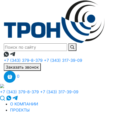
+7 (343) 379-8-379
+7 (343) 317-39-09
Заказать звонок
0
+7 (343) 379-8-379
+7 (343) 317-39-09
О КОМПАНИИ
ПРОЕКТЫ