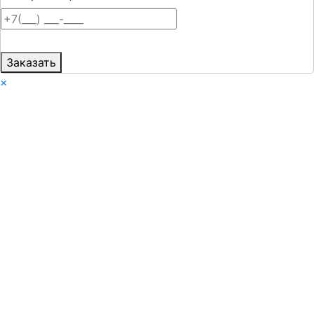
Заказать
×