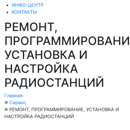
ИНФО-ЦЕНТР
КОНТАКТЫ
РЕМОНТ,
ПРОГРАММИРОВАНИ
УСТАНОВКА И
НАСТРОЙКА
РАДИОСТАНЦИЙ
Главная
Сервис
РЕМОНТ, ПРОГРАММИРОВАНИЕ, УСТАНОВКА И
НАСТРОЙКА РАДИОСТАНЦИЙ