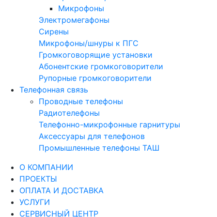
Микрофоны
Электромегафоны
Сирены
Микрофоны/шнуры к ПГС
Громкоговорящие установки
Абонентские громкоговорители
Рупорные громкоговорители
Телефонная связь
Проводные телефоны
Радиотелефоны
Телефонно-микрофонные гарнитуры
Аксессуары для телефонов
Промышленные телефоны ТАШ
О КОМПАНИИ
ПРОЕКТЫ
ОПЛАТА И ДОСТАВКА
УСЛУГИ
СЕРВИСНЫЙ ЦЕНТР