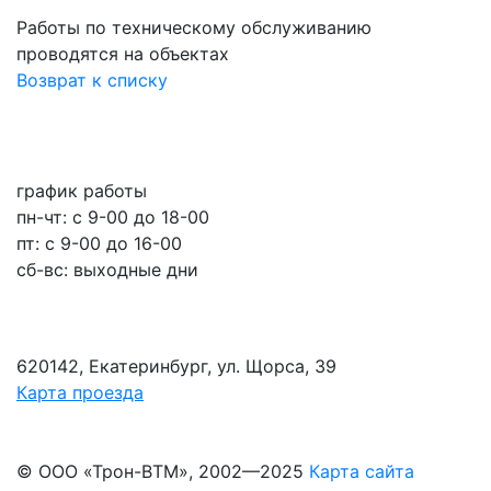
Работы по техническому обслуживанию
проводятся на объектах
Возврат к списку
график работы
пн-чт: c 9-00 до 18-00
пт: с 9-00 до 16-00
сб-вс: выходные дни
620142, Екатеринбург, ул. Щорса, 39
Карта проезда
© ООО «Трон-ВТМ», 2002—2025
Карта сайта