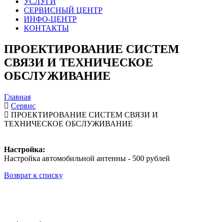
УСЛУГИ
СЕРВИСНЫЙ ЦЕНТР
ИНФО-ЦЕНТР
КОНТАКТЫ
ПРОЕКТИРОВАНИЕ СИСТЕМ
СВЯЗИ И ТЕХНИЧЕСКОЕ
ОБСЛУЖИВАНИЕ
Главная
Сервис
ПРОЕКТИРОВАНИЕ СИСТЕМ СВЯЗИ И
ТЕХНИЧЕСКОЕ ОБСЛУЖИВАНИЕ
Настройка:
Настройка автомобильной антенны - 500 рублей
Возврат к списку