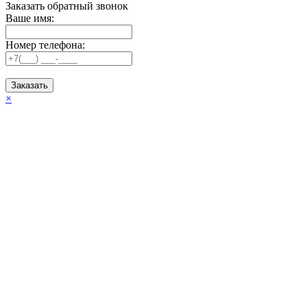
Заказать обратный звонок
Ваше имя:
Номер телефона:
Заказать
×