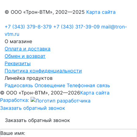
© ООО «Трон-ВТМ», 2002—2025
Карта сайта
+7 (343) 379-8-379
+7 (343) 317-39-09
mail@tron-
vtm.ru
О магазине
Оплата и доставка
Обмен и возврат
Реквизиты
Политика конфиденциальности
Линейка продуктов
Радиосвязь
Оповещение
Телефонная связь
© ООО «Трон-ВТМ», 2002—2026
Карта сайта
Разработка:
Заказать обратный звонок
Заказать обратный звонок
Ваше имя: