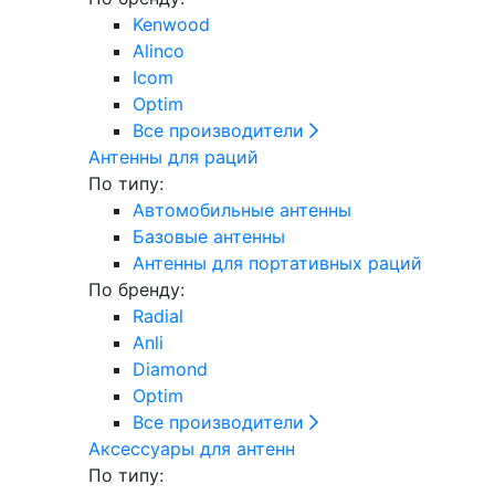
Kenwood
Alinco
Icom
Optim
Все производители
Антенны для раций
По типу:
Автомобильные антенны
Базовые антенны
Антенны для портативных раций
По бренду:
Radial
Anli
Diamond
Optim
Все производители
Аксессуары для антенн
По типу: