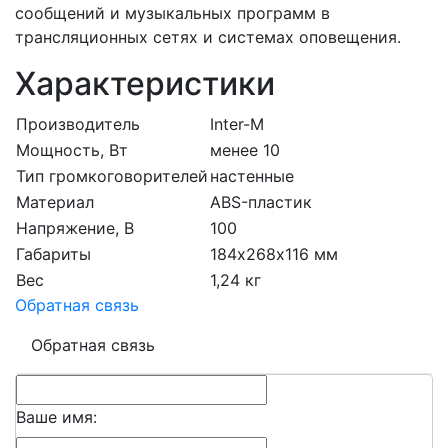
сообщений и музыкальных программ в
трансляционных сетях и системах оповещения.
Характеристики
Производитель
Inter-M
Мощность, Вт
менее 10
Тип громкоговорителей
настенные
Материал
ABS-пластик
Напряжение, В
100
Габариты
184х268х116 мм
Вес
1,24 кг
Обратная связь
Обратная связь
Ваше имя: