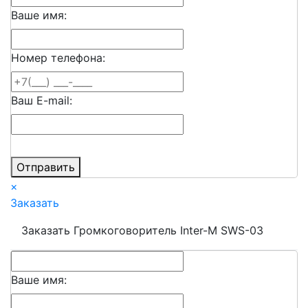
Ваше имя:
Номер телефона:
Ваш E-mail:
Отправить
×
Заказать
Заказать Громкоговоритель Inter-M SWS-03
Ваше имя: