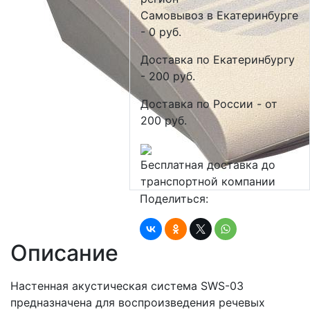
Самовывоз в Екатеринбурге
- 0 руб.
Доставка по Екатеринбургу
- 200 руб.
Доставка по России - от
200 руб.
Бесплатная доставка до
транспортной компании
Поделиться:
Описание
Настенная акустическая система SWS-03
предназначена для воспроизведения речевых