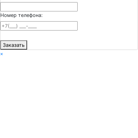
Номер телефона:
Заказать
×