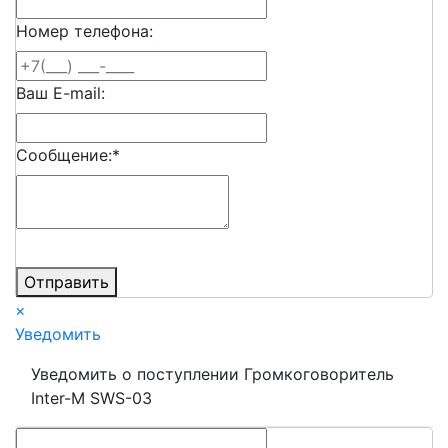
Номер телефона:
Ваш E-mail:
Сообщение:
*
Отправить
×
Уведомить
Уведомить о поступлении Громкоговоритель
Inter-M SWS-03