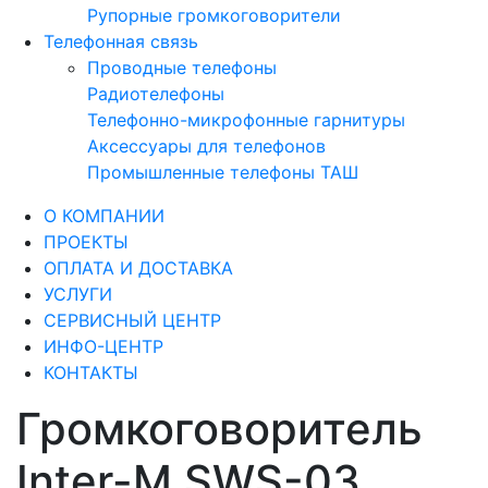
Рупорные громкоговорители
Телефонная связь
Проводные телефоны
Радиотелефоны
Телефонно-микрофонные гарнитуры
Аксессуары для телефонов
Промышленные телефоны ТАШ
О КОМПАНИИ
ПРОЕКТЫ
ОПЛАТА И ДОСТАВКА
УСЛУГИ
СЕРВИСНЫЙ ЦЕНТР
ИНФО-ЦЕНТР
КОНТАКТЫ
Громкоговоритель
Inter-M SWS-03