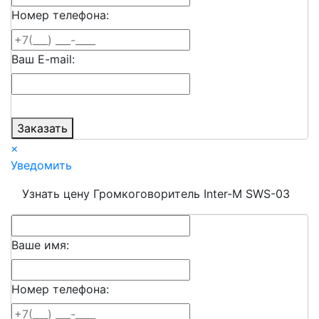
Номер телефона:
Ваш E-mail:
Заказать
×
Уведомить
Узнать цену Громкоговоритель Inter-M SWS-03
Ваше имя:
Номер телефона: