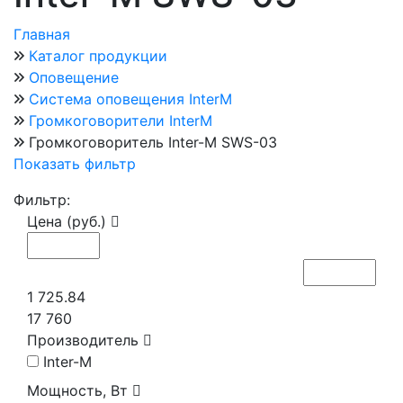
Главная
Каталог продукции
Оповещение
Система оповещения InterM
Громкоговорители InterM
Громкоговоритель Inter-M SWS-03
Показать фильтр
Фильтр:
Цена (руб.)
1 725.84
17 760
Производитель
Inter-M
Мощность, Вт