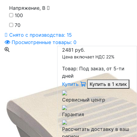
Напряжение, В
100
70
Снято с производства:
15
Просмотренные товары:
0
2481 руб.
Цена включает НДС 22%
Товар:
Под заказ, от 5-ти
дней
Купить
Купить в 1 клик
Сервисный центр
Гарантия
Рассчитать доставку в ваш
регион