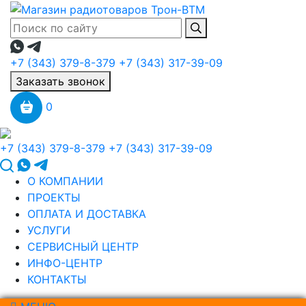
+7 (343) 379-8-379
+7 (343) 317-39-09
Заказать звонок
0
+7 (343) 379-8-379
+7 (343) 317-39-09
О КОМПАНИИ
ПРОЕКТЫ
ОПЛАТА И ДОСТАВКА
УСЛУГИ
СЕРВИСНЫЙ ЦЕНТР
ИНФО-ЦЕНТР
КОНТАКТЫ