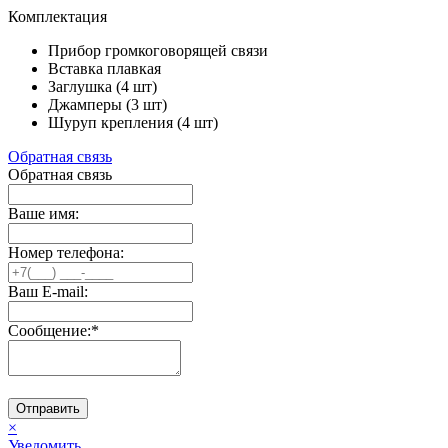
Комплектация
Прибор громкоговорящей связи
Вставка плавкая
Заглушка (4 шт)
Джамперы (3 шт)
Шуруп крепления (4 шт)
Обратная связь
Обратная связь
Ваше имя:
Номер телефона:
Ваш E-mail:
Сообщение:
*
Отправить
×
Уведомить