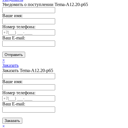
Уведомить о поступлении Tema-A12.20-p65
Ваше имя:
Номер телефона:
Ваш E-mail:
Отправить
×
Заказать
Заказать Tema-A12.20-p65
Ваше имя:
Номер телефона:
Ваш E-mail:
Заказать
×