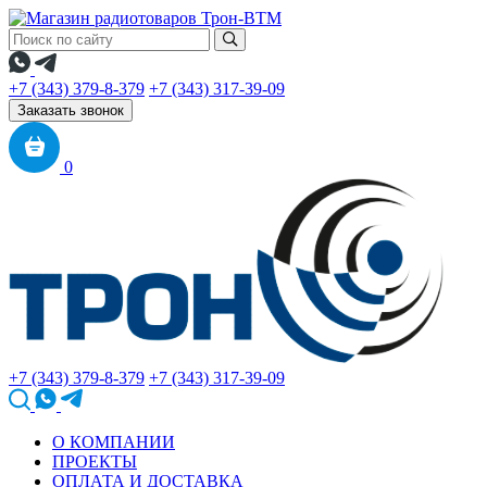
+7 (343) 379-8-379
+7 (343) 317-39-09
Заказать звонок
0
+7 (343) 379-8-379
+7 (343) 317-39-09
О КОМПАНИИ
ПРОЕКТЫ
ОПЛАТА И ДОСТАВКА