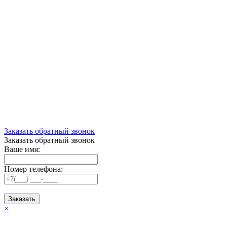
Заказать обратный звонок
Заказать обратный звонок
Ваше имя:
Номер телефона:
Заказать
×