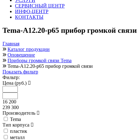
УСЛУГИ
СЕРВИСНЫЙ ЦЕНТР
ИНФО-ЦЕНТР
КОНТАКТЫ
Tema-A12.20-p65 прибор громкой связи
Главная
Каталог продукции
Оповещение
Приборы громкой связи Tema
Tema-A12.20-p65 прибор громкой связи
Показать фильтр
Фильтр:
Цена (руб.)
16 200
239 300
Производитель
Tema
Тип корпуса
пластик
металл