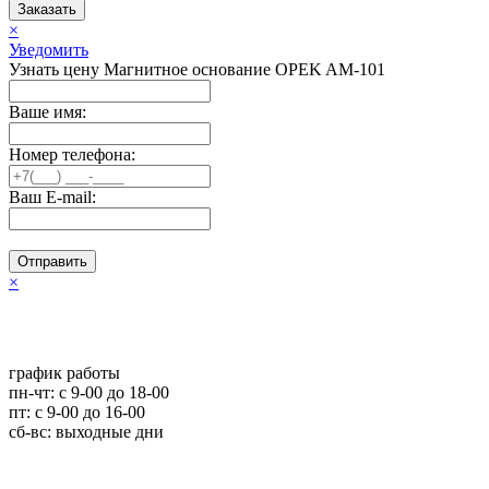
Заказать
×
Уведомить
Узнать цену Магнитное основание OPEK AM-101
Ваше имя:
Номер телефона:
Ваш E-mail:
Отправить
×
график работы
пн-чт: c 9-00 до 18-00
пт: с 9-00 до 16-00
сб-вс: выходные дни