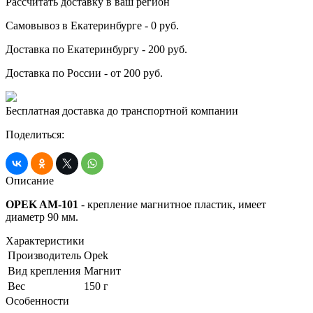
Рассчитать доставку в ваш регион
Самовывоз в Екатеринбурге - 0 руб.
Доставка по Екатеринбургу - 200 руб.
Доставка по России - от 200 руб.
Бесплатная доставка до транспортной компании
Поделиться:
Описание
OPEK AM-101
- крепление магнитное пластик, имеет
диаметр 90 мм.
Характеристики
Производитель
Opek
Вид крепления
Магнит
Вес
150 г
Особенности