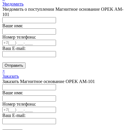
Уведомить
Уведомить о поступлении Магнитное основание OPEK AM-
101
Ваше имя:
Номер телефона:
Ваш E-mail:
Отправить
×
Заказать
Заказать Магнитное основание OPEK AM-101
Ваше имя:
Номер телефона:
Ваш E-mail: