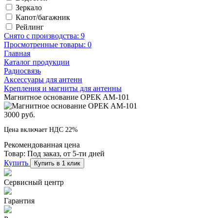
Зеркало
Капот/багажник
Рейлинг
Снято с производства:
9
Просмотренные товары:
0
Главная
Каталог продукции
Радиосвязь
Аксессуары для антенн
Крепления и магниты для антенны
Магнитное основание OPEK AM-101
3000 руб.
Цена включает НДС 22%
Рекомендованная цена
Товар:
Под заказ, от 5-ти дней
Купить
Купить в 1 клик
Сервисный центр
Гарантия