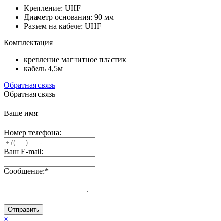
Крепление: UHF
Диаметр основания: 90 мм
Разъем на кабеле: UHF
Комплектация
крепление магнитное пластик
кабель 4,5м
Обратная связь
Обратная связь
Ваше имя:
Номер телефона:
Ваш E-mail:
Сообщение:
*
Отправить
×