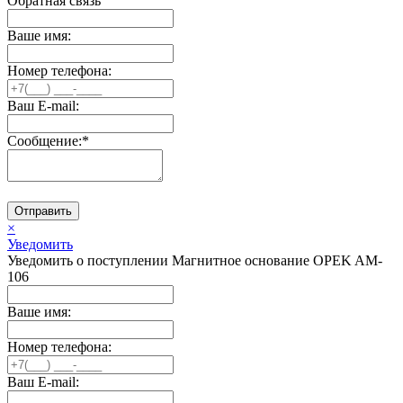
Обратная связь
Ваше имя:
Номер телефона:
Ваш E-mail:
Сообщение:
*
Отправить
×
Уведомить
Уведомить о поступлении Магнитное основание OPEK AM-
106
Ваше имя:
Номер телефона:
Ваш E-mail: