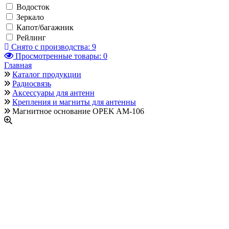
Водосток
Зеркало
Капот/багажник
Рейлинг
Снято с производства:
9
Просмотренные товары:
0
Главная
Каталог продукции
Радиосвязь
Аксессуары для антенн
Крепления и магниты для антенны
Магнитное основание OPEK AM-106