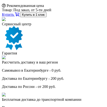
Рекомендованная цена
Товар:
Под заказ, от 5-ти дней
Купить
Купить в 1 клик
Сервисный центр
Гарантия
Рассчитать доставку в ваш регион
Самовывоз в Екатеринбурге - 0 руб.
Доставка по Екатеринбургу - 200 руб.
Доставка по России - от 200 руб.
Бесплатная доставка до транспортной компании