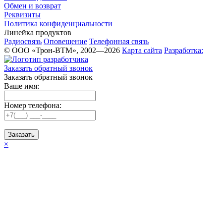
Обмен и возврат
Реквизиты
Политика конфиденциальности
Линейка продуктов
Радиосвязь
Оповещение
Телефонная связь
© ООО «Трон-ВТМ», 2002—2026
Карта сайта
Разработка:
Заказать обратный звонок
Заказать обратный звонок
Ваше имя:
Номер телефона:
Заказать
×