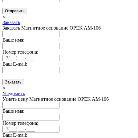
Отправить
×
Заказать
Заказать Магнитное основание OPEK AM-106
Ваше имя:
Номер телефона:
Ваш E-mail:
Заказать
×
Уведомить
Узнать цену Магнитное основание OPEK AM-106
Ваше имя:
Номер телефона:
Ваш E-mail: