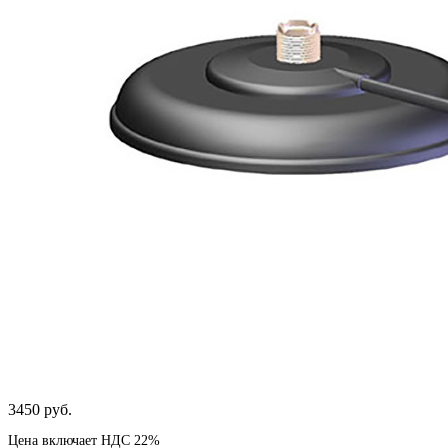
3450 руб.
Цена включает НДС 22%