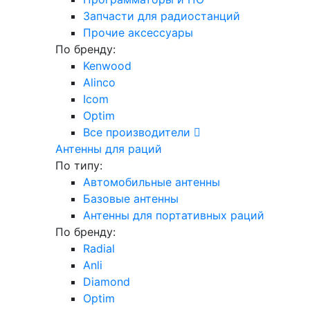
Запчасти для радиостанций
Прочие аксессуары
По бренду:
Kenwood
Alinco
Icom
Optim
Все производители
Антенны для раций
По типу:
Автомобильные антенны
Базовые антенны
Антенны для портативных раций
По бренду:
Radial
Anli
Diamond
Optim