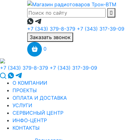
+7 (343) 379-8-379
+7 (343) 317-39-09
Заказать звонок
0
+7 (343) 379-8-379
+7 (343) 317-39-09
О КОМПАНИИ
ПРОЕКТЫ
ОПЛАТА И ДОСТАВКА
УСЛУГИ
СЕРВИСНЫЙ ЦЕНТР
ИНФО-ЦЕНТР
КОНТАКТЫ