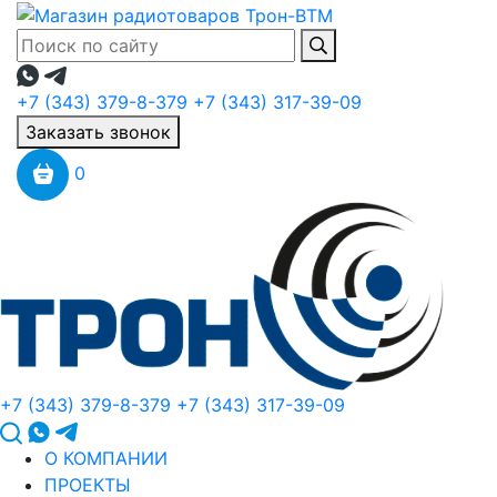
+7 (343) 379-8-379
+7 (343) 317-39-09
Заказать звонок
0
+7 (343) 379-8-379
+7 (343) 317-39-09
О КОМПАНИИ
ПРОЕКТЫ