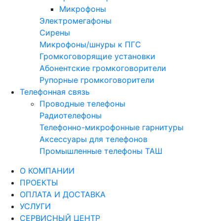
Микрофоны
Электромегафоны
Сирены
Микрофоны/шнуры к ПГС
Громкоговорящие установки
Абонентские громкоговорители
Рупорные громкоговорители
Телефонная связь
Проводные телефоны
Радиотелефоны
Телефонно-микрофонные гарнитуры
Аксессуары для телефонов
Промышленные телефоны ТАШ
О КОМПАНИИ
ПРОЕКТЫ
ОПЛАТА И ДОСТАВКА
УСЛУГИ
СЕРВИСНЫЙ ЦЕНТР