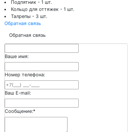
Подпятник - 1 шт.
Кольцо для оттяжек - 1 шт.
Талрепы - 3 шт.
Обратная связь
Обратная связь
Ваше имя:
Номер телефона:
Ваш E-mail:
Сообщение:
*