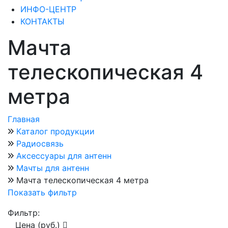
ИНФО-ЦЕНТР
КОНТАКТЫ
Мачта
телескопическая 4
метра
Главная
Каталог продукции
Радиосвязь
Аксессуары для антенн
Мачты для антенн
Мачта телескопическая 4 метра
Показать фильтр
Фильтр:
Цена (руб.)