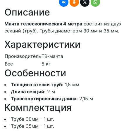
Описание
Мачта телескопическая 4 метра
состоит из двух
секций (труб). Трубы диаметром 30 мм и 35 мм.
Характеристики
Производитель
ТВ-мачта
Вес
5 кг
Особенности
Толщина стенки труб:
1,5 мм
Длина секций:
2 м
Транспортировочная длина:
2,15 м
Комплектация
Труба 30мм - 1 шт.
Труба 35мм - 1 шт.