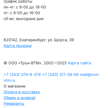
график работы
пн-чт: c 9-00 до 18-00
пт: с 9-00 до 16-00
сб-вс: выходные дни
620142, Екатеринбург, ул. Щорса, 39
Карта проезда
© ООО «Трон-ВТМ», 2002—2025
Карта сайта
+7 (343) 379-8-379
+7 (343) 317-39-09
mail@tron-
vtm.ru
О магазине
Оплата и доставка
Обмен и возврат
Реквизиты