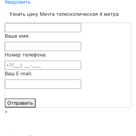
Уведомить
Узнать цену Мачта телескопическая 4 метра
Ваше имя:
Номер телефона:
Ваш E-mail:
Отправить
×