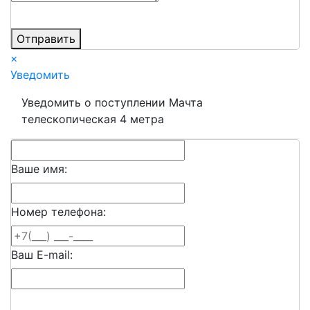
Отправить
×
Уведомить
Уведомить о поступлении Мачта
телескопическая 4 метра
Ваше имя:
Номер телефона:
Ваш E-mail: