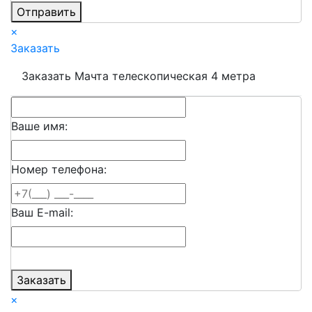
Отправить
×
Заказать
Заказать Мачта телескопическая 4 метра
Ваше имя:
Номер телефона:
Ваш E-mail:
Заказать
×