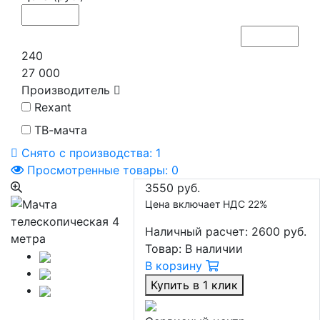
240
27 000
Производитель
Rexant
ТВ-мачта
Снято с производства:
1
Просмотренные товары:
0
3550 руб.
Цена включает НДС 22%
Наличный расчет:
2600 руб.
Товар:
В наличии
В корзину
Купить в 1 клик