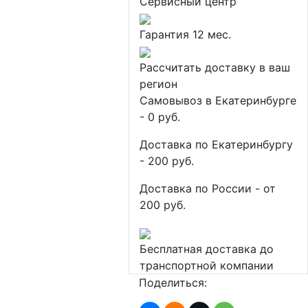
Сервисный центр
Гарантия 12 мес.
Рассчитать доставку в ваш
регион
Самовывоз в Екатеринбурге
- 0 руб.
Доставка по Екатеринбургу
- 200 руб.
Доставка по России - от
200 руб.
Бесплатная доставка до
транспортной компании
Поделиться: