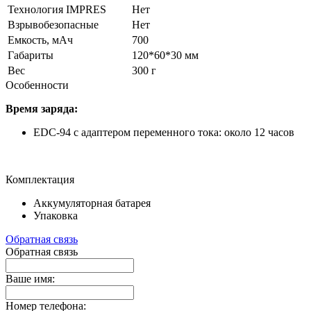
Технология IMPRES
Нет
Взрывобезопасные
Нет
Емкость, мАч
700
Габариты
120*60*30 мм
Вес
300 г
Особенности
Время заряда:
EDC-94 с адаптером переменного тока: около 12 часов
Комплектация
Аккумуляторная батарея
Упаковка
Обратная связь
Обратная связь
Ваше имя:
Номер телефона: