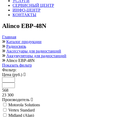
УСЛУГИ
СЕРВИСНЫЙ ЦЕНТР
ИНФО-ЦЕНТР
КОНТАКТЫ
Alinco EBP-48N
Главная
Каталог продукции
Радиосвязь
Аксессуары для радиостанций
Аккумуляторы для радиостанций
Alinco EBP-48N
Показать фильтр
Фильтр:
Цена (руб.)
568
23 300
Производитель
Motorola Solutions
Vertex Standard
Midland (Alan)