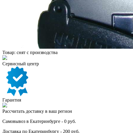
Товар:
снят с производства
Сервисный центр
Гарантия
Рассчитать доставку в ваш регион
Самовывоз в Екатеринбурге - 0 руб.
Доставка по Екатеринбургу - 200 руб.