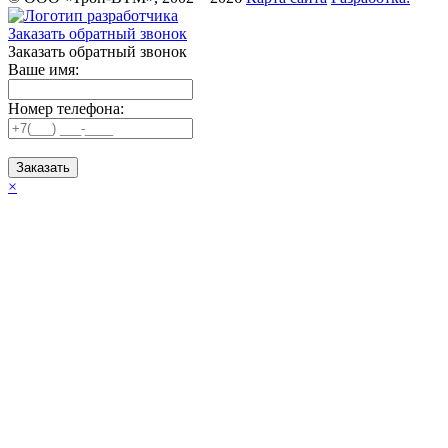
Заказать обратный звонок
Заказать обратный звонок
Ваше имя:
Номер телефона:
Заказать
×