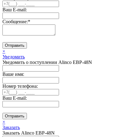
Ваш E-mail:
Сообщение:
*
Отправить
×
Уведомить
Уведомить о поступлении Alinco EBP-48N
Ваше имя:
Номер телефона:
Ваш E-mail:
Отправить
×
Заказать
Заказать Alinco EBP-48N