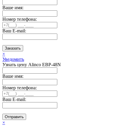
Ваше имя:
Номер телефона:
Ваш E-mail:
Заказать
×
Уведомить
Узнать цену Alinco EBP-48N
Ваше имя:
Номер телефона:
Ваш E-mail:
Отправить
×