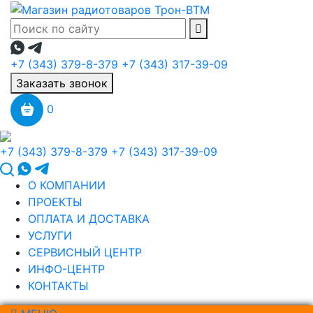
+7 (343) 379-8-379
+7 (343) 317-39-09
Заказать звонок
0
+7 (343) 379-8-379
+7 (343) 317-39-09
О КОМПАНИИ
ПРОЕКТЫ
ОПЛАТА И ДОСТАВКА
УСЛУГИ
СЕРВИСНЫЙ ЦЕНТР
ИНФО-ЦЕНТР
КОНТАКТЫ