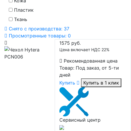
Кожа
Пластик
Ткань
Снято с производства:
37
Просмотренные товары:
0
1575 руб.
Цена включает НДС 22%
Рекомендованная цена
Товар:
Под заказ, от 5-ти
дней
Купить
Купить в 1 клик
Сервисный центр