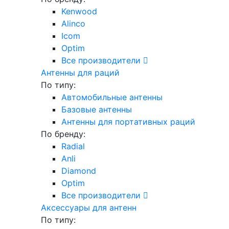
Kenwood
Alinco
Icom
Optim
Все производители
Антенны для раций
По типу:
Автомобильные антенны
Базовые антенны
Антенны для портативных раций
По бренду:
Radial
Anli
Diamond
Optim
Все производители
Аксессуары для антенн
По типу: