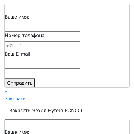
Ваше имя:
Номер телефона:
Ваш E-mail:
Отправить
×
Заказать
Заказать Чехол Hytera PCN006
Ваше имя: