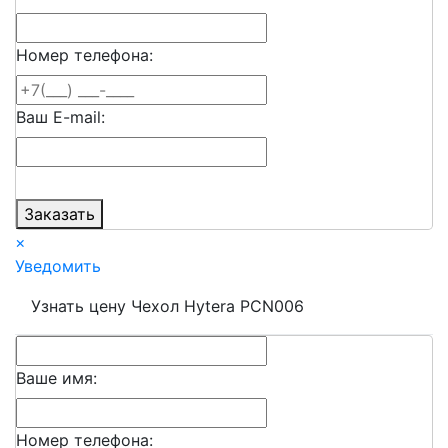
Номер телефона:
Ваш E-mail:
Заказать
×
Уведомить
Узнать цену Чехол Hytera PCN006
Ваше имя:
Номер телефона: