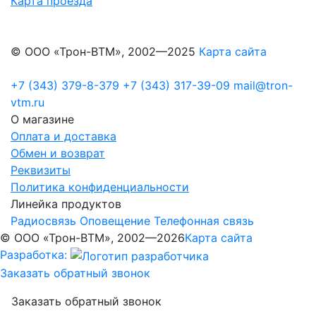
Карта проезда
© ООО «Трон-ВТМ», 2002—2025
Карта сайта
+7 (343) 379-8-379
+7 (343) 317-39-09
mail@tron-
vtm.ru
О магазине
Оплата и доставка
Обмен и возврат
Реквизиты
Политика конфиденциальности
Линейка продуктов
Радиосвязь
Оповещение
Телефонная связь
© ООО «Трон-ВТМ», 2002—2026
Карта сайта
Разработка:
Заказать обратный звонок
Заказать обратный звонок