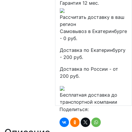
Гарантия 12 мес.
Рассчитать доставку в ваш
регион
Самовывоз в Екатеринбурге
- 0 руб.
Доставка по Екатеринбургу
- 200 руб.
Доставка по России - от
200 руб.
Бесплатная доставка до
транспортной компании
Поделиться: