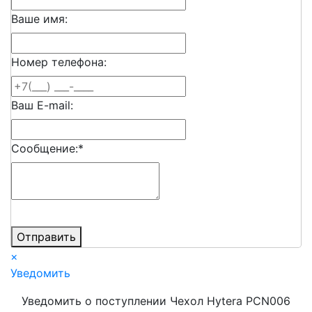
Ваше имя:
Номер телефона:
Ваш E-mail:
Сообщение:
*
Отправить
×
Уведомить
Уведомить о поступлении Чехол Hytera PCN006