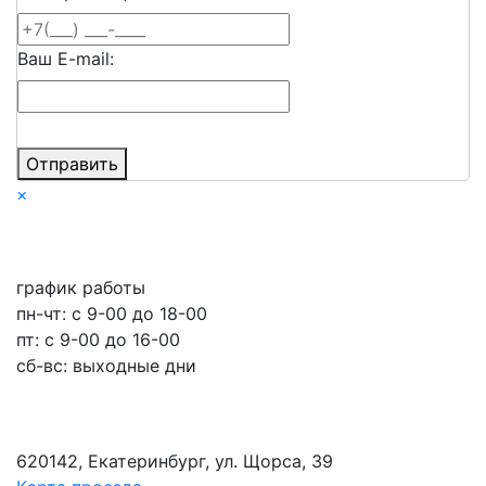
Ваш E-mail:
Отправить
×
график работы
пн-чт: c 9-00 до 18-00
пт: с 9-00 до 16-00
сб-вс: выходные дни
620142, Екатеринбург, ул. Щорса, 39