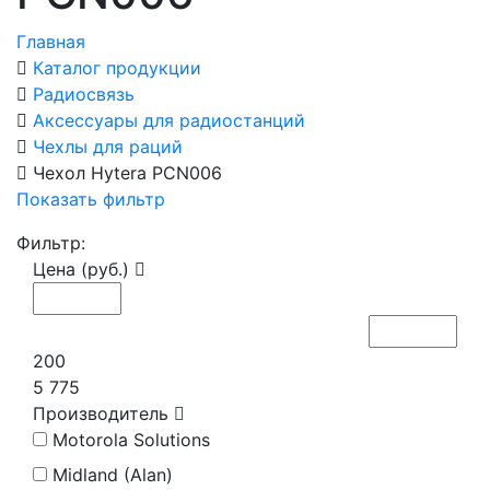
Главная
Каталог продукции
Радиосвязь
Аксессуары для радиостанций
Чехлы для раций
Чехол Hytera PCN006
Показать фильтр
Фильтр:
Цена (руб.)
200
5 775
Производитель
Motorola Solutions
Midland (Alan)