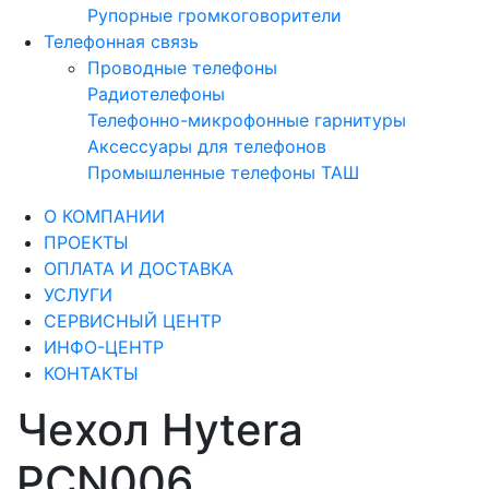
Рупорные громкоговорители
Телефонная связь
Проводные телефоны
Радиотелефоны
Телефонно-микрофонные гарнитуры
Аксессуары для телефонов
Промышленные телефоны ТАШ
О КОМПАНИИ
ПРОЕКТЫ
ОПЛАТА И ДОСТАВКА
УСЛУГИ
СЕРВИСНЫЙ ЦЕНТР
ИНФО-ЦЕНТР
КОНТАКТЫ
Чехол Hytera
PCN006