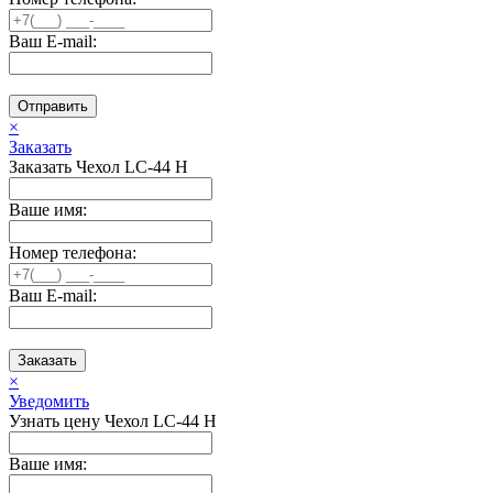
Ваш E-mail:
Отправить
×
Заказать
Заказать Чехол LC-44 H
Ваше имя:
Номер телефона:
Ваш E-mail:
Заказать
×
Уведомить
Узнать цену Чехол LC-44 H
Ваше имя: