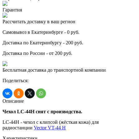
Гарантия
Рассчитать доставку в ваш регион
Самовывоз в Екатеринбурге - 0 руб.
Доставка по Екатеринбургу - 200 руб.
Доставка по России - от 200 руб.
Бесплатная доставка до транспортной компании
Поделиться:
Описание
Чехол LC-44H снят с производства.
LC-44H - чехол с клипсой (жёсткая кожа) для
радиостанции
Vector VT-44 H
Характеристики