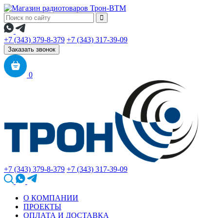
+7 (343) 379-8-379
+7 (343) 317-39-09
Заказать звонок
0
+7 (343) 379-8-379
+7 (343) 317-39-09
О КОМПАНИИ
ПРОЕКТЫ
ОПЛАТА И ДОСТАВКА