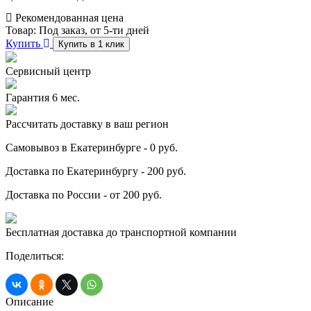
Рекомендованная цена
Товар:
Под заказ, от 5-ти дней
Купить
Купить в 1 клик
Сервисный центр
Гарантия 6 мес.
Рассчитать доставку в ваш регион
Самовывоз в Екатеринбурге - 0 руб.
Доставка по Екатеринбургу - 200 руб.
Доставка по России - от 200 руб.
Бесплатная доставка до транспортной компании
Поделиться:
Описание