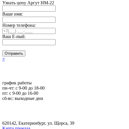
Узнать цену Аргут HM-22
Ваше имя:
Номер телефона:
Ваш E-mail:
Отправить
×
график работы
пн-чт: c 9-00 до 18-00
пт: с 9-00 до 16-00
сб-вс: выходные дни
620142, Екатеринбург, ул. Щорса, 39
Карта проезда