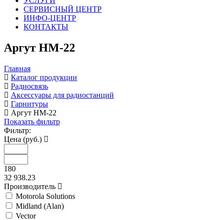
УСЛУГИ
СЕРВИСНЫЙ ЦЕНТР
ИНФО-ЦЕНТР
КОНТАКТЫ
Аргут HM-22
Главная
Каталог продукции
Радиосвязь
Аксессуары для радиостанций
Гарнитуры
Аргут HM-22
Показать фильтр
Фильтр:
Цена (руб.)
180
32 938.23
Производитель
Motorola Solutions
Midland (Alan)
Vector