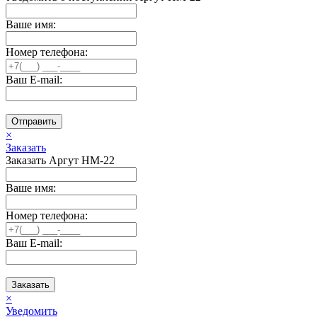
Ваше имя:
Номер телефона:
Ваш E-mail:
Отправить
×
Заказать
Заказать Аргут HM-22
Ваше имя:
Номер телефона:
Ваш E-mail:
Заказать
×
Уведомить