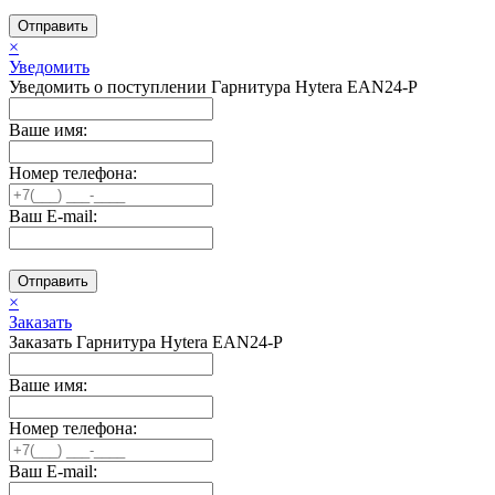
Отправить
×
Уведомить
Уведомить о поступлении Гарнитура Hytera EAN24-P
Ваше имя:
Номер телефона:
Ваш E-mail:
Отправить
×
Заказать
Заказать Гарнитура Hytera EAN24-P
Ваше имя:
Номер телефона:
Ваш E-mail: