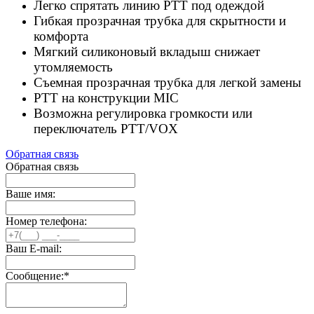
Легко спрятать линию PTT под одеждой
Гибкая прозрачная трубка для скрытности и
комфорта
Мягкий силиконовый вкладыш снижает
утомляемость
Съемная прозрачная трубка для легкой замены
PTT на конструкции MIC
Возможна регулировка громкости или
переключатель PTT/VOX
Обратная связь
Обратная связь
Ваше имя:
Номер телефона:
Ваш E-mail:
Сообщение:
*