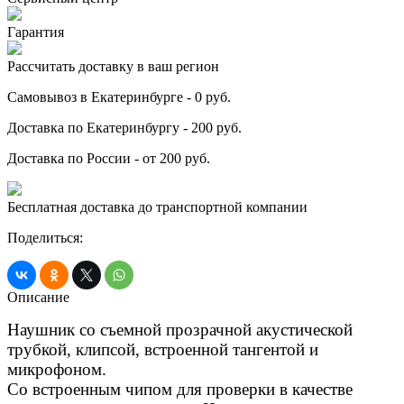
Гарантия
Рассчитать доставку в ваш регион
Самовывоз в Екатеринбурге - 0 руб.
Доставка по Екатеринбургу - 200 руб.
Доставка по России - от 200 руб.
Бесплатная доставка до транспортной компании
Поделиться:
Описание
Наушник со съемной прозрачной акустической
трубкой, клипсой, встроенной тангентой и
микрофоном.
Со встроенным чипом для проверки в качестве