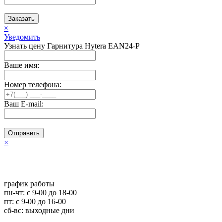
Заказать
×
Уведомить
Узнать цену Гарнитура Hytera EAN24-P
Ваше имя:
Номер телефона:
Ваш E-mail:
Отправить
×
график работы
пн-чт: c 9-00 до 18-00
пт: с 9-00 до 16-00
сб-вс: выходные дни