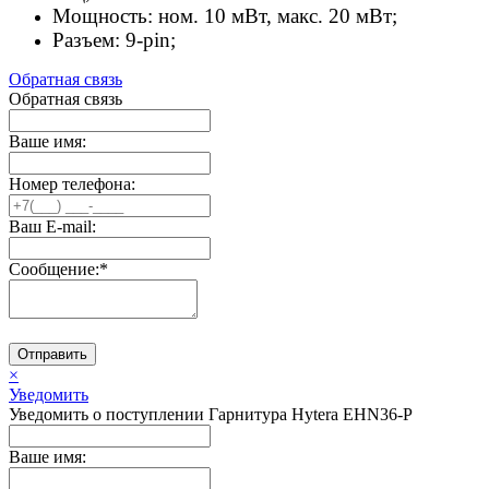
Мощность: ном. 10 мВт, макс. 20 мВт;
Разъем: 9-pin;
Обратная связь
Обратная связь
Ваше имя:
Номер телефона:
Ваш E-mail:
Сообщение:
*
Отправить
×
Уведомить
Уведомить о поступлении Гарнитура Hytera EHN36-P
Ваше имя: