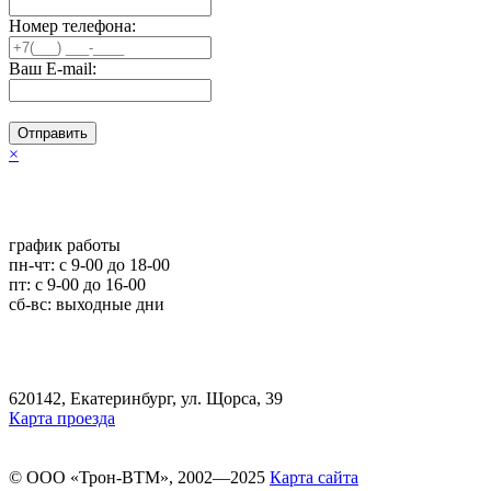
Номер телефона:
Ваш E-mail:
Отправить
×
график работы
пн-чт: c 9-00 до 18-00
пт: с 9-00 до 16-00
сб-вс: выходные дни
620142, Екатеринбург, ул. Щорса, 39
Карта проезда
© ООО «Трон-ВТМ», 2002—2025
Карта сайта