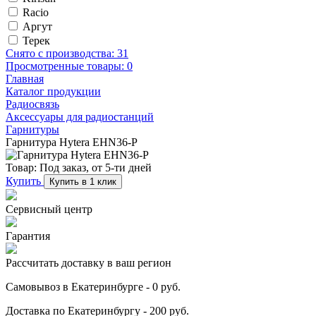
Racio
Аргут
Терек
Снято с производства:
31
Просмотренные товары:
0
Главная
Каталог продукции
Радиосвязь
Аксессуары для радиостанций
Гарнитуры
Гарнитура Hytera EHN36-P
Товар:
Под заказ, от 5-ти дней
Купить
Купить в 1 клик
Сервисный центр
Гарантия
Рассчитать доставку в ваш регион
Самовывоз в Екатеринбурге - 0 руб.
Доставка по Екатеринбургу - 200 руб.