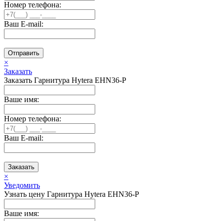
Номер телефона:
Ваш E-mail:
Отправить
×
Заказать
Заказать Гарнитура Hytera EHN36-P
Ваше имя:
Номер телефона:
Ваш E-mail:
Заказать
×
Уведомить
Узнать цену Гарнитура Hytera EHN36-P
Ваше имя: