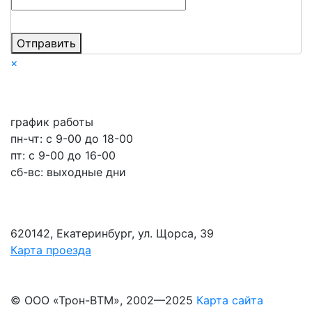
Отправить
×
график работы
пн-чт: c 9-00 до 18-00
пт: с 9-00 до 16-00
сб-вс: выходные дни
620142, Екатеринбург, ул. Щорса, 39
Карта проезда
© ООО «Трон-ВТМ», 2002—2025
Карта сайта