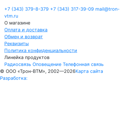
+7 (343) 379-8-379
+7 (343) 317-39-09
mail@tron-
vtm.ru
О магазине
Оплата и доставка
Обмен и возврат
Реквизиты
Политика конфиденциальности
Линейка продуктов
Радиосвязь
Оповещение
Телефонная связь
© ООО «Трон-ВТМ», 2002—2026
Карта сайта
Разработка: