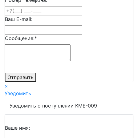
Ваш E-mail:
Сообщение:
*
Отправить
×
Уведомить
Уведомить о поступлении KME-009
Ваше имя: