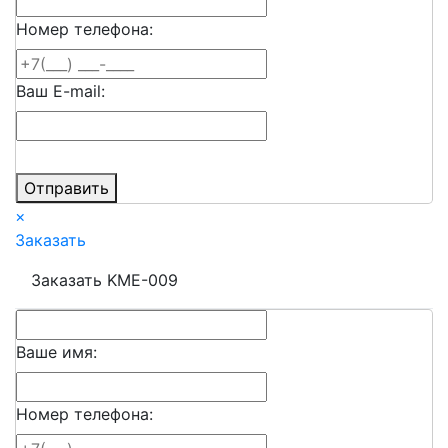
Номер телефона:
Ваш E-mail:
Отправить
×
Заказать
Заказать KME-009
Ваше имя:
Номер телефона: