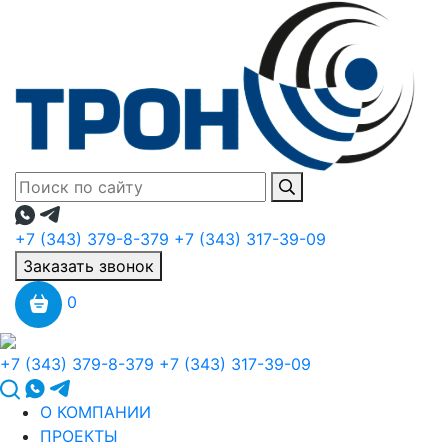
+7 (343) 379-8-379
+7 (343) 317-39-09
Заказать звонок
0
+7 (343) 379-8-379
+7 (343) 317-39-09
О КОМПАНИИ
ПРОЕКТЫ