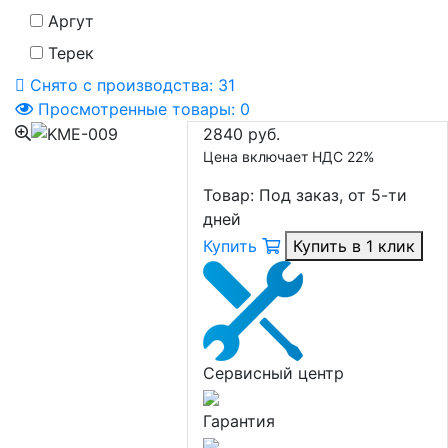
Аргут
Терек
Снято с производства:
31
Просмотренные товары:
0
2840 руб.
Цена включает НДС 22%
Товар:
Под заказ, от 5-ти
дней
Купить
Купить в 1 клик
Сервисный центр
Гарантия