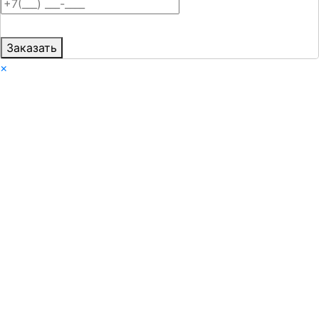
Заказать
×