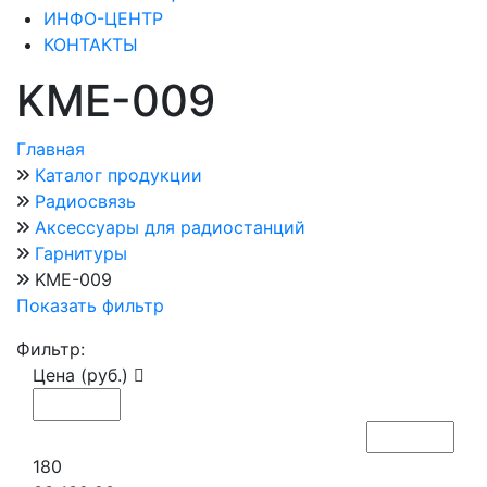
ИНФО-ЦЕНТР
КОНТАКТЫ
KME-009
Главная
Каталог продукции
Радиосвязь
Аксессуары для радиостанций
Гарнитуры
KME-009
Показать фильтр
Фильтр:
Цена (руб.)
180