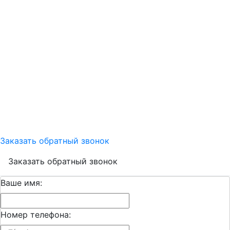
Заказать обратный звонок
Заказать обратный звонок
Ваше имя:
Номер телефона: