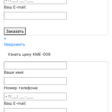
Ваш E-mail:
Заказать
×
Уведомить
Узнать цену KME-009
Ваше имя:
Номер телефона:
Ваш E-mail: