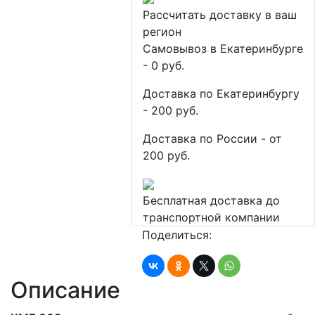
Рассчитать доставку в ваш
регион
Самовывоз в Екатеринбурге
- 0 руб.
Доставка по Екатеринбургу
- 200 руб.
Доставка по России - от
200 руб.
Бесплатная доставка до
транспортной компании
Поделиться:
Описание