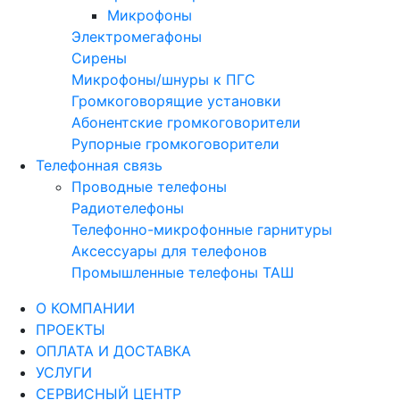
Микрофоны
Электромегафоны
Сирены
Микрофоны/шнуры к ПГС
Громкоговорящие установки
Абонентские громкоговорители
Рупорные громкоговорители
Телефонная связь
Проводные телефоны
Радиотелефоны
Телефонно-микрофонные гарнитуры
Аксессуары для телефонов
Промышленные телефоны ТАШ
О КОМПАНИИ
ПРОЕКТЫ
ОПЛАТА И ДОСТАВКА
УСЛУГИ
СЕРВИСНЫЙ ЦЕНТР