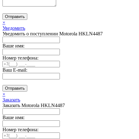
Отправить
×
Уведомить
Уведомить о поступлении Motorola HKLN4487
Ваше имя:
Номер телефона:
Ваш E-mail:
Отправить
×
Заказать
Заказать Motorola HKLN4487
Ваше имя:
Номер телефона: