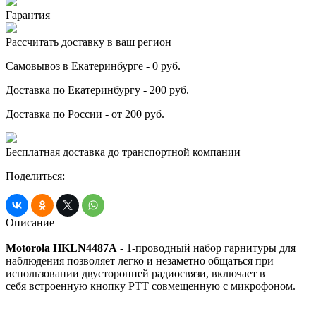
Гарантия
Рассчитать доставку в ваш регион
Самовывоз в Екатеринбурге - 0 руб.
Доставка по Екатеринбургу - 200 руб.
Доставка по России - от 200 руб.
Бесплатная доставка до транспортной компании
Поделиться:
Описание
Motorola HKLN4487A
- 1-проводный набор гарнитуры для
наблюдения позволяет легко и незаметно общаться при
использовании двусторонней радиосвязи, включает в
себя встроенную кнопку РТТ совмещенную с микрофоном.