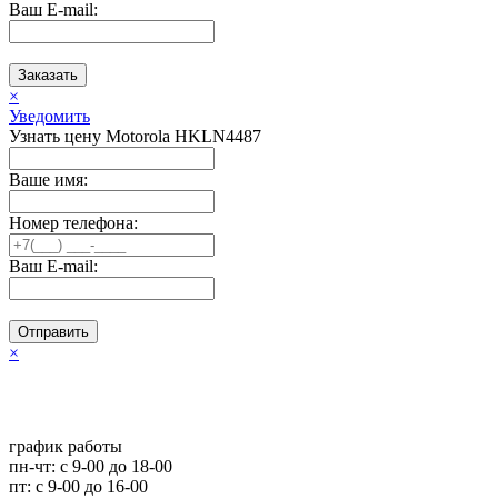
Ваш E-mail:
Заказать
×
Уведомить
Узнать цену Motorola HKLN4487
Ваше имя:
Номер телефона:
Ваш E-mail:
Отправить
×
график работы
пн-чт: c 9-00 до 18-00
пт: с 9-00 до 16-00