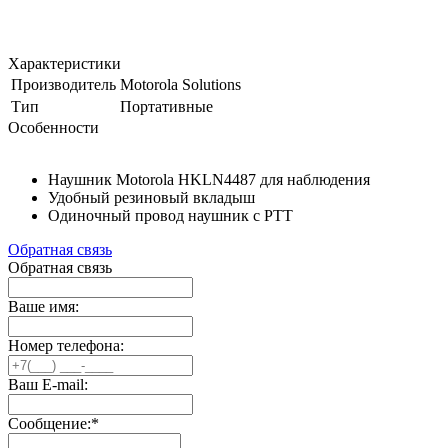
Характеристики
Производитель
Motorola Solutions
Тип
Портативные
Особенности
Наушник Motorola HKLN4487 для наблюдения
Удобный резиновый вкладыш
Одиночный провод наушник с PTT
Обратная связь
Обратная связь
Ваше имя:
Номер телефона:
Ваш E-mail:
Сообщение:
*