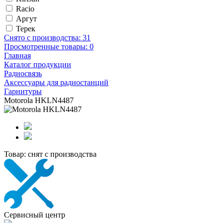
Racio
Аргут
Терек
Снято с производства:
31
Просмотренные товары:
0
Главная
Каталог продукции
Радиосвязь
Аксессуары для радиостанций
Гарнитуры
Motorola HKLN4487
Товар:
снят с производства
Сервисный центр