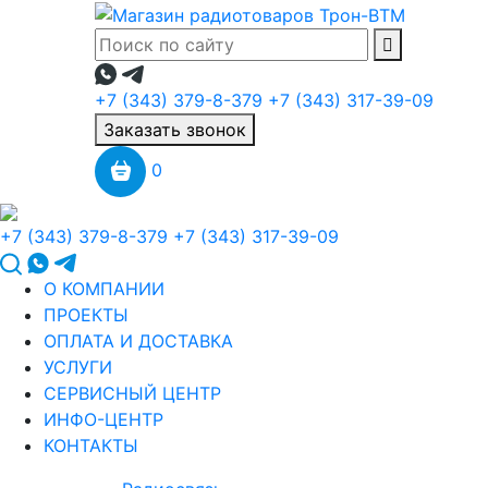
+7 (343) 379-8-379
+7 (343) 317-39-09
Заказать звонок
0
+7 (343) 379-8-379
+7 (343) 317-39-09
О КОМПАНИИ
ПРОЕКТЫ
ОПЛАТА И ДОСТАВКА
УСЛУГИ
СЕРВИСНЫЙ ЦЕНТР
ИНФО-ЦЕНТР
КОНТАКТЫ