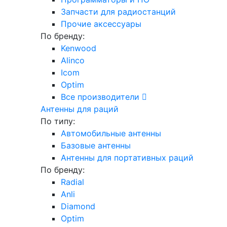
Запчасти для радиостанций
Прочие аксессуары
По бренду:
Kenwood
Alinco
Icom
Optim
Все производители
Антенны для раций
По типу:
Автомобильные антенны
Базовые антенны
Антенны для портативных раций
По бренду:
Radial
Anli
Diamond
Optim