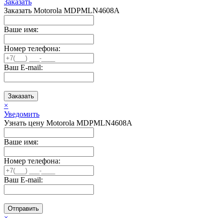
Заказать
Заказать Motorola MDPMLN4608A
Ваше имя:
Номер телефона:
Ваш E-mail:
Заказать
×
Уведомить
Узнать цену Motorola MDPMLN4608A
Ваше имя:
Номер телефона:
Ваш E-mail:
Отправить
×