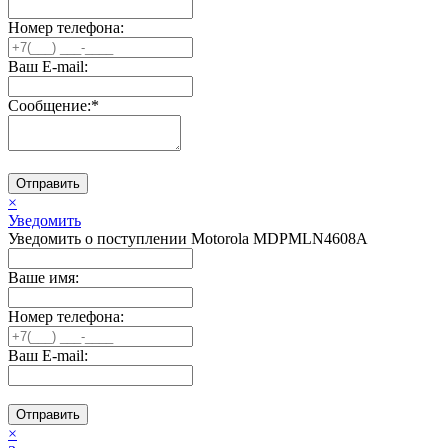
Номер телефона:
Ваш E-mail:
Сообщение:
*
Отправить
×
Уведомить
Уведомить о поступлении Motorola MDPMLN4608A
Ваше имя:
Номер телефона:
Ваш E-mail:
Отправить
×