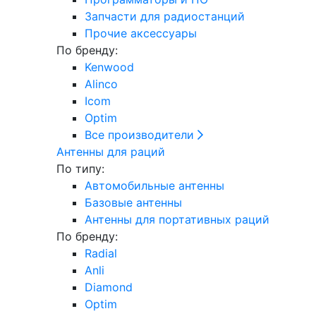
Запчасти для радиостанций
Прочие аксессуары
По бренду:
Kenwood
Alinco
Icom
Optim
Все производители
Антенны для раций
По типу:
Автомобильные антенны
Базовые антенны
Антенны для портативных раций
По бренду:
Radial
Anli
Diamond
Optim