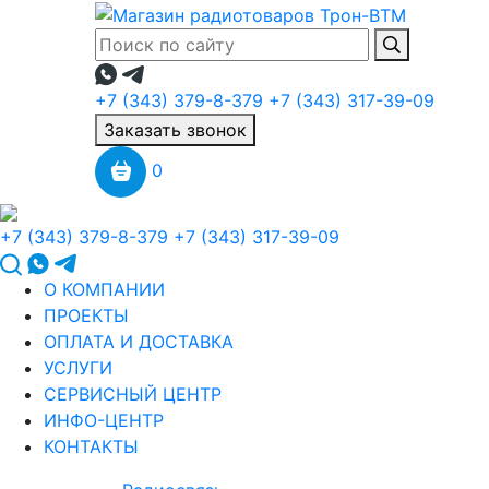
+7 (343) 379-8-379
+7 (343) 317-39-09
Заказать звонок
0
+7 (343) 379-8-379
+7 (343) 317-39-09
О КОМПАНИИ
ПРОЕКТЫ
ОПЛАТА И ДОСТАВКА
УСЛУГИ
СЕРВИСНЫЙ ЦЕНТР
ИНФО-ЦЕНТР
КОНТАКТЫ