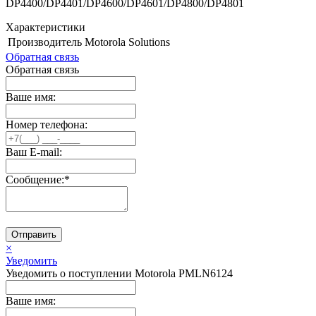
DP4400/DP4401/DP4600/DP4601/DP4800/DP4801
Характеристики
Производитель
Motorola Solutions
Обратная связь
Обратная связь
Ваше имя:
Номер телефона:
Ваш E-mail:
Сообщение:
*
Отправить
×
Уведомить
Уведомить о поступлении Motorola PMLN6124
Ваше имя: