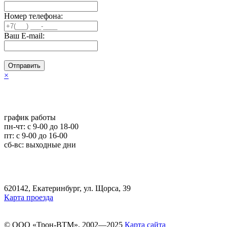
Номер телефона:
Ваш E-mail:
Отправить
×
график работы
пн-чт: c 9-00 до 18-00
пт: с 9-00 до 16-00
сб-вс: выходные дни
620142, Екатеринбург, ул. Щорса, 39
Карта проезда
© ООО «Трон-ВТМ», 2002—2025
Карта сайта