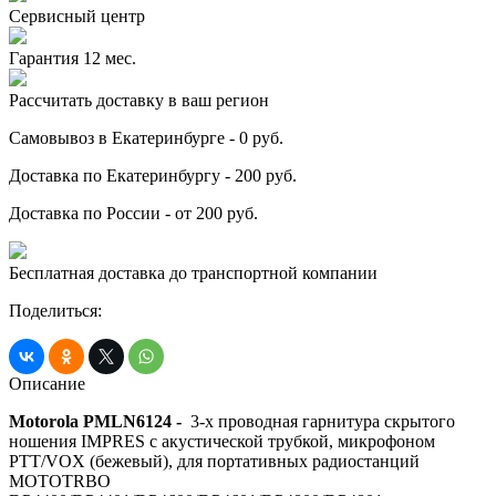
Сервисный центр
Гарантия 12 мес.
Рассчитать доставку в ваш регион
Самовывоз в Екатеринбурге - 0 руб.
Доставка по Екатеринбургу - 200 руб.
Доставка по России - от 200 руб.
Бесплатная доставка до транспортной компании
Поделиться:
Описание
Motorola PMLN6124 -
3-х проводная гарнитура скрытого
ношения IMPRES с акустической трубкой, микрофоном
PTT/VOX (бежевый), для портативных радиостанций
MOTOTRBO