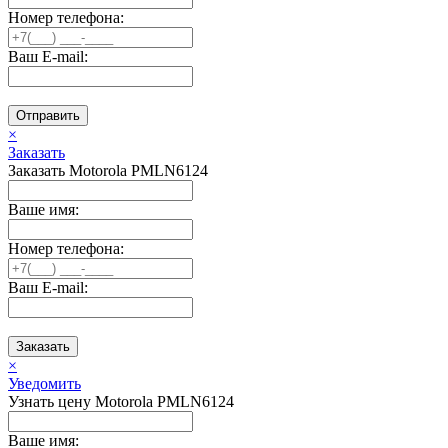
Номер телефона:
Ваш E-mail:
Отправить
×
Заказать
Заказать Motorola PMLN6124
Ваше имя:
Номер телефона:
Ваш E-mail:
Заказать
×
Уведомить
Узнать цену Motorola PMLN6124
Ваше имя: