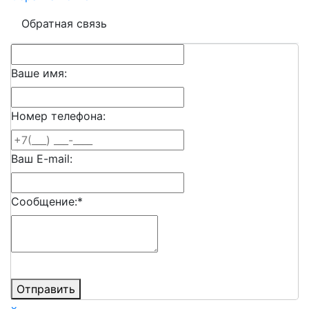
Обратная связь
Ваше имя:
Номер телефона:
Ваш E-mail:
Сообщение:
*
Отправить
×