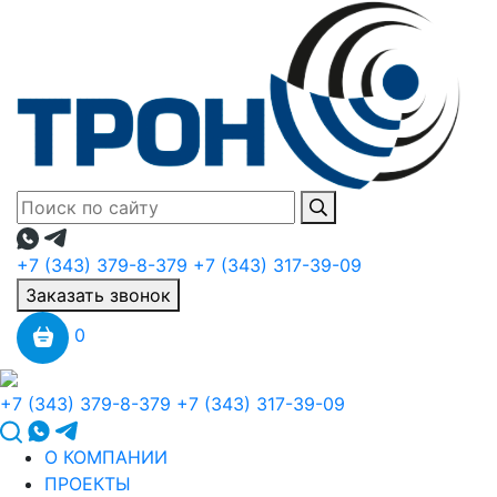
+7 (343) 379-8-379
+7 (343) 317-39-09
Заказать звонок
0
+7 (343) 379-8-379
+7 (343) 317-39-09
О КОМПАНИИ
ПРОЕКТЫ