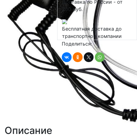
Доставка по России - от
200 руб.
Бесплатная доставка до
транспортной компании
Поделиться:
Описание