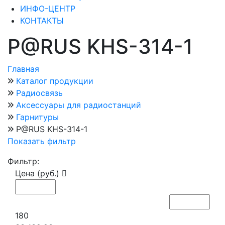
ИНФО-ЦЕНТР
КОНТАКТЫ
P@RUS KHS-314-1
Главная
Каталог продукции
Радиосвязь
Аксессуары для радиостанций
Гарнитуры
P@RUS KHS-314-1
Показать фильтр
Фильтр:
Цена (руб.)
180