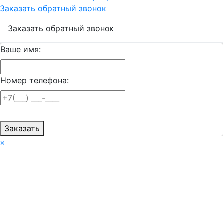
Заказать обратный звонок
Заказать обратный звонок
Ваше имя:
Номер телефона:
Заказать
×