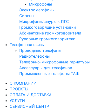
Микрофоны
Электромегафоны
Сирены
Микрофоны/шнуры к ПГС
Громкоговорящие установки
Абонентские громкоговорители
Рупорные громкоговорители
Телефонная связь
Проводные телефоны
Радиотелефоны
Телефонно-микрофонные гарнитуры
Аксессуары для телефонов
Промышленные телефоны ТАШ
О КОМПАНИИ
ПРОЕКТЫ
ОПЛАТА И ДОСТАВКА
УСЛУГИ
СЕРВИСНЫЙ ЦЕНТР