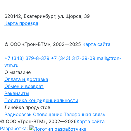
620142, Екатеринбург, ул. Щорса, 39
Карта проезда
© ООО «Трон-ВТМ», 2002—2025
Карта сайта
+7 (343) 379-8-379
+7 (343) 317-39-09
mail@tron-
vtm.ru
О магазине
Оплата и доставка
Обмен и возврат
Реквизиты
Политика конфиденциальности
Линейка продуктов
Радиосвязь
Оповещение
Телефонная связь
© ООО «Трон-ВТМ», 2002—2026
Карта сайта
Разработка: