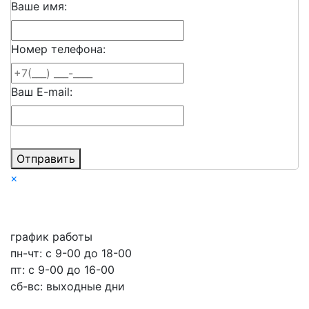
Ваше имя:
Номер телефона:
Ваш E-mail:
Отправить
×
график работы
пн-чт: c 9-00 до 18-00
пт: с 9-00 до 16-00
сб-вс: выходные дни