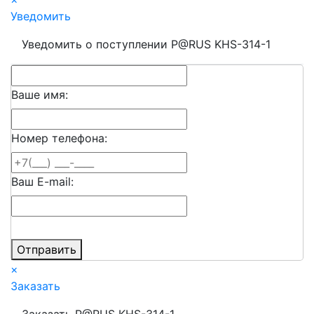
Уведомить
Уведомить о поступлении P@RUS KHS-314-1
Ваше имя:
Номер телефона:
Ваш E-mail:
Отправить
×
Заказать
Заказать P@RUS KHS-314-1