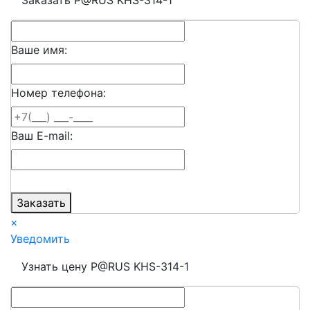
Ваше имя:
Номер телефона:
Ваш E-mail:
Заказать
×
Уведомить
Узнать цену P@RUS KHS-314-1