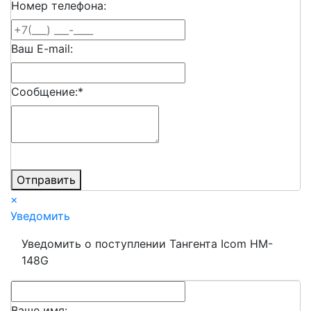
Номер телефона:
Ваш E-mail:
Сообщение:
*
Отправить
×
Уведомить
Уведомить о поступлении Тангента Icom HM-
148G
Ваше имя: