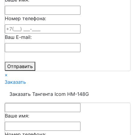
Номер телефона:
Ваш E-mail:
Отправить
×
Заказать
Заказать Тангента Icom HM-148G
Ваше имя:
Номер телефона: