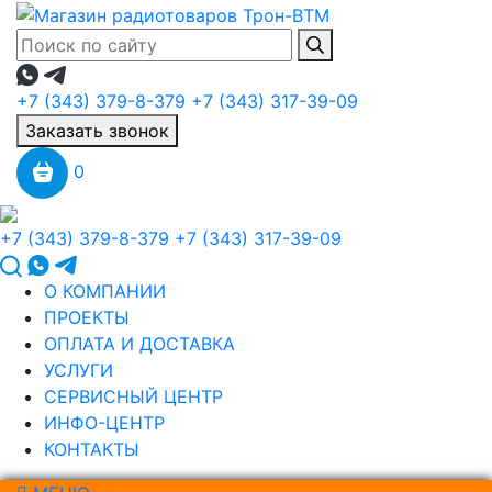
+7 (343) 379-8-379
+7 (343) 317-39-09
Заказать звонок
0
+7 (343) 379-8-379
+7 (343) 317-39-09
О КОМПАНИИ
ПРОЕКТЫ
ОПЛАТА И ДОСТАВКА
УСЛУГИ
СЕРВИСНЫЙ ЦЕНТР
ИНФО-ЦЕНТР
КОНТАКТЫ