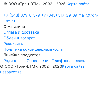
© ООО «Трон-ВТМ», 2002—2025
Карта сайта
+7 (343) 379-8-379
+7 (343) 317-39-09
mail@tron-
vtm.ru
О магазине
Оплата и доставка
Обмен и возврат
Реквизиты
Политика конфиденциальности
Линейка продуктов
Радиосвязь
Оповещение
Телефонная связь
© ООО «Трон-ВТМ», 2002—2026
Карта сайта
Разработка: