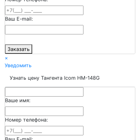
Ваш E-mail:
Заказать
×
Уведомить
Узнать цену Тангента Icom HM-148G
Ваше имя:
Номер телефона:
Ваш E-mail: