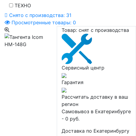
ТЕХНО
Снято с производства:
31
Просмотренные товары:
0
Товар:
снят с производства
Сервисный центр
Гарантия
Рассчитать доставку в ваш
регион
Самовывоз в Екатеринбурге
- 0 руб.
Доставка по Екатеринбургу