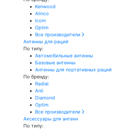
Kenwood
Alinco
Icom
Optim
Все производители
Антенны для раций
По типу:
Автомобильные антенны
Базовые антенны
Антенны для портативных раций
По бренду:
Radial
Anli
Diamond
Optim
Все производители
Аксессуары для антенн
По типу: