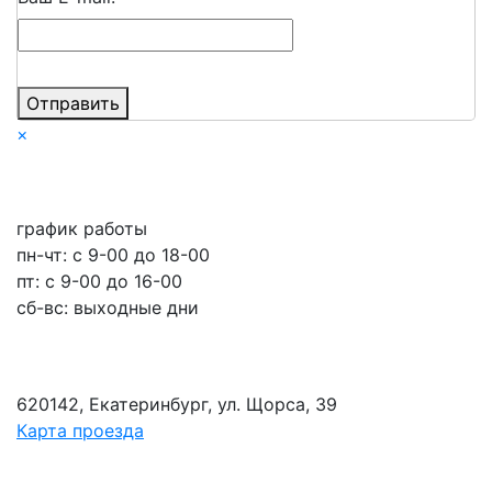
Отправить
×
график работы
пн-чт: c 9-00 до 18-00
пт: с 9-00 до 16-00
сб-вс: выходные дни
620142, Екатеринбург, ул. Щорса, 39
Карта проезда