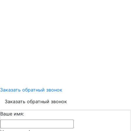
Заказать обратный звонок
Заказать обратный звонок
Ваше имя: