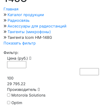
Главная
Каталог продукции
Радиосвязь
Аксессуары для радиостанций
Тангенты (микрофоны)
Тангента Icom HM-148G
Показать фильтр
Фильтр:
Цена (руб.)
100
29 795.22
Производитель
Motorola Solutions
Optim