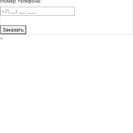
Номер телефона:
Заказать
×