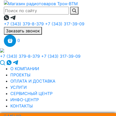
+7 (343) 379-8-379
+7 (343) 317-39-09
Заказать звонок
0
+7 (343) 379-8-379
+7 (343) 317-39-09
О КОМПАНИИ
ПРОЕКТЫ
ОПЛАТА И ДОСТАВКА
УСЛУГИ
СЕРВИСНЫЙ ЦЕНТР
ИНФО-ЦЕНТР
КОНТАКТЫ