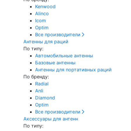
Kenwood
Alinco
Icom
Optim
Все производители
Антенны для раций
По типу:
Автомобильные антенны
Базовые антенны
Антенны для портативных раций
По бренду:
Radial
Anli
Diamond
Optim
Все производители
Аксессуары для антенн
По типу: