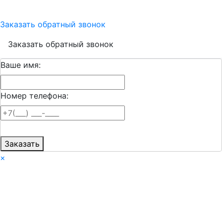
Заказать обратный звонок
Заказать обратный звонок
Ваше имя:
Номер телефона:
Заказать
×