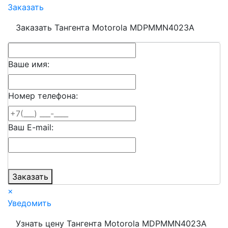
Заказать
Заказать Тангента Motorola MDPMMN4023A
Ваше имя:
Номер телефона:
Ваш E-mail:
Заказать
×
Уведомить
Узнать цену Тангента Motorola MDPMMN4023A