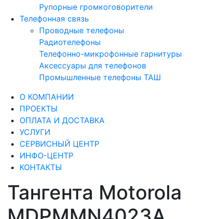
Рупорные громкоговорители
Телефонная связь
Проводные телефоны
Радиотелефоны
Телефонно-микрофонные гарнитуры
Аксессуары для телефонов
Промышленные телефоны ТАШ
О КОМПАНИИ
ПРОЕКТЫ
ОПЛАТА И ДОСТАВКА
УСЛУГИ
СЕРВИСНЫЙ ЦЕНТР
ИНФО-ЦЕНТР
КОНТАКТЫ
Тангента Motorola
MDPMMN4023A