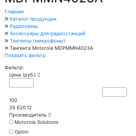
Главная
Каталог продукции
Радиосвязь
Аксессуары для радиостанций
Тангенты (микрофоны)
Тангента Motorola MDPMMN4023A
Показать фильтр
Фильтр:
Цена (руб.)
100
29 620.12
Производитель
Motorola Solutions
Optim