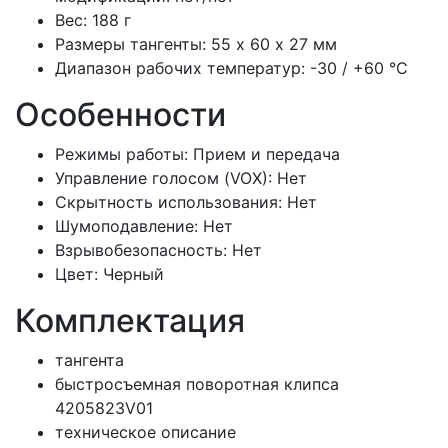
Вес: 188 г
Размеры тангенты: 55 х 60 х 27 мм
Диапазон рабочих температур: -30 / +60 °С
Особенности
Режимы работы: Прием и передача
Управление голосом (VOX): Нет
Скрытность использования: Нет
Шумоподавление: Нет
Взрывобезопасность: Нет
Цвет: Черный
Комплектация
тангента
быстросъемная поворотная клипса
4205823V01
техническое описание