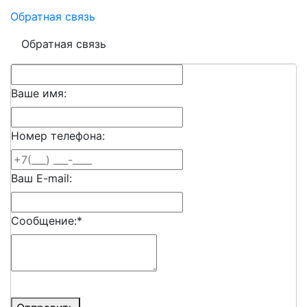
Обратная связь
Обратная связь
Ваше имя:
Номер телефона:
Ваш E-mail:
Сообщение:
*