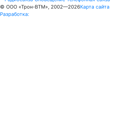
© ООО «Трон-ВТМ», 2002—2026
Карта сайта
Разработка: