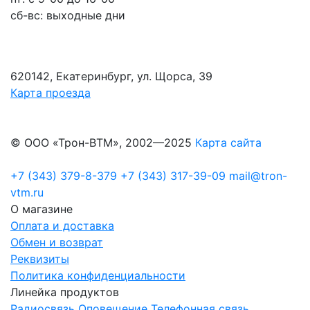
сб-вс: выходные дни
620142, Екатеринбург, ул. Щорса, 39
Карта проезда
© ООО «Трон-ВТМ», 2002—2025
Карта сайта
+7 (343) 379-8-379
+7 (343) 317-39-09
mail@tron-
vtm.ru
О магазине
Оплата и доставка
Обмен и возврат
Реквизиты
Политика конфиденциальности
Линейка продуктов
Радиосвязь
Оповещение
Телефонная связь