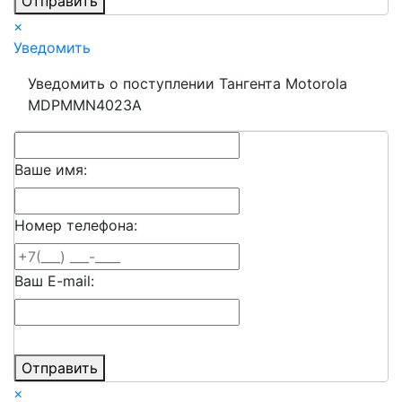
Отправить
×
Уведомить
Уведомить о поступлении Тангента Motorola
MDPMMN4023A
Ваше имя:
Номер телефона:
Ваш E-mail:
Отправить
×