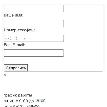
Ваше имя:
Номер телефона:
Ваш E-mail:
Отправить
×
график работы
пн-чт: c 9-00 до 18-00
пт: с 9-00 до 16-00