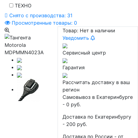
ТЕХНО
Снято с производства:
31
Просмотренные товары:
0
Товар:
Нет в наличии
Уведомить
Сервисный центр
Гарантия
Рассчитать доставку в ваш
регион
Самовывоз в Екатеринбурге
- 0 руб.
Доставка по Екатеринбургу
- 200 руб.
Доставка по России - от