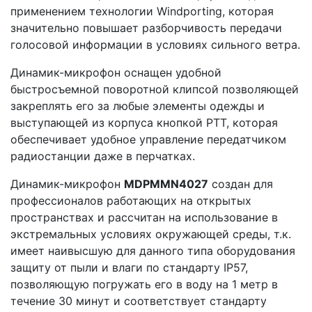
применением технологии Windporting, которая
значительно повышает разборчивость передачи
голосовой информации в условиях сильного ветра.
Динамик-микрофон оснащен удобной
быстросъемной поворотной клипсой позволяющей
закреплять его за любые элементы одежды и
выступающей из корпуса кнопкой PTT, которая
обеспечивает удобное управление передатчиком
радиостанции даже в перчатках.
Динамик-микрофон
MDPMMN4027
создан для
профессионалов работающих на открытых
пространствах и рассчитан на использование в
экстремальных условиях окружающей среды, т.к.
имеет наивысшую для данного типа оборудования
защиту от пыли и влаги по стандарту IP57,
позволяющую погружать его в воду на 1 метр в
течение 30 минут и соответствует стандарту