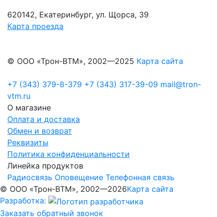
620142, Екатеринбург, ул. Щорса, 39
Карта проезда
© ООО «Трон-ВТМ», 2002—2025
Карта сайта
+7 (343) 379-8-379
+7 (343) 317-39-09
mail@tron-
vtm.ru
О магазине
Оплата и доставка
Обмен и возврат
Реквизиты
Политика конфиденциальности
Линейка продуктов
Радиосвязь
Оповещение
Телефонная связь
© ООО «Трон-ВТМ», 2002—2026
Карта сайта
Разработка:
Заказать обратный звонок