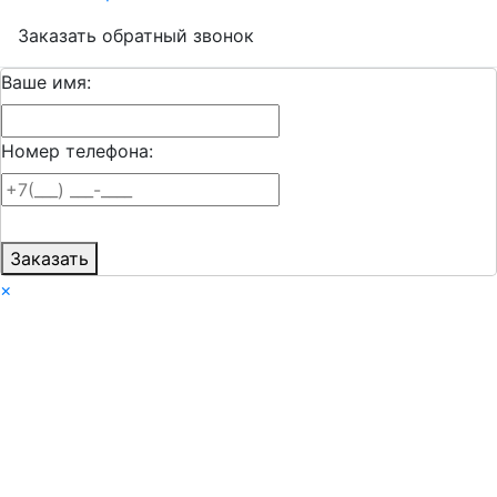
Заказать обратный звонок
Ваше имя:
Номер телефона:
Заказать
×