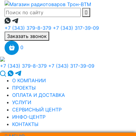
+7 (343) 379-8-379
+7 (343) 317-39-09
Заказать звонок
0
+7 (343) 379-8-379
+7 (343) 317-39-09
О КОМПАНИИ
ПРОЕКТЫ
ОПЛАТА И ДОСТАВКА
УСЛУГИ
СЕРВИСНЫЙ ЦЕНТР
ИНФО-ЦЕНТР
КОНТАКТЫ