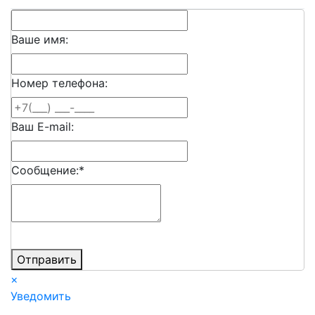
Ваше имя:
Номер телефона:
Ваш E-mail:
Сообщение:
*
Отправить
×
Уведомить