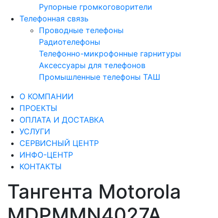
Рупорные громкоговорители
Телефонная связь
Проводные телефоны
Радиотелефоны
Телефонно-микрофонные гарнитуры
Аксессуары для телефонов
Промышленные телефоны ТАШ
О КОМПАНИИ
ПРОЕКТЫ
ОПЛАТА И ДОСТАВКА
УСЛУГИ
СЕРВИСНЫЙ ЦЕНТР
ИНФО-ЦЕНТР
КОНТАКТЫ
Тангента Motorola
MDPMMN4027A