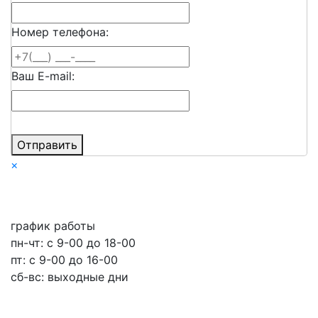
Номер телефона:
Ваш E-mail:
Отправить
×
график работы
пн-чт: c 9-00 до 18-00
пт: с 9-00 до 16-00
сб-вс: выходные дни