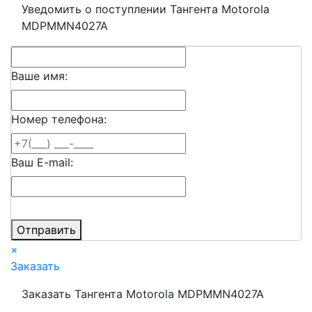
Уведомить о поступлении Тангента Motorola
MDPMMN4027A
Ваше имя:
Номер телефона:
Ваш E-mail:
Отправить
×
Заказать
Заказать Тангента Motorola MDPMMN4027A