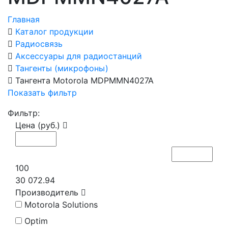
Главная
Каталог продукции
Радиосвязь
Аксессуары для радиостанций
Тангенты (микрофоны)
Тангента Motorola MDPMMN4027A
Показать фильтр
Фильтр:
Цена (руб.)
100
30 072.94
Производитель
Motorola Solutions
Optim