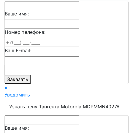
Ваше имя:
Номер телефона:
Ваш E-mail:
Заказать
×
Уведомить
Узнать цену Тангента Motorola MDPMMN4027A
Ваше имя: