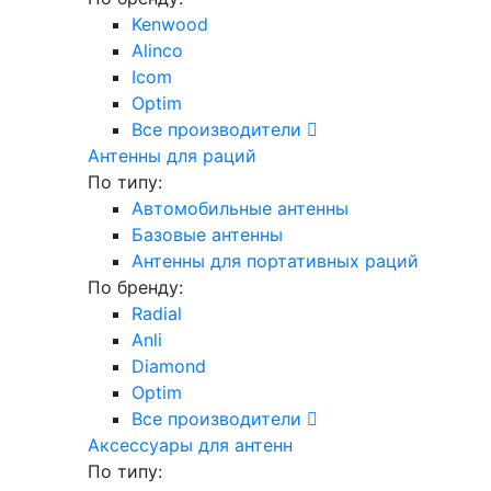
Kenwood
Alinco
Icom
Optim
Все производители
Антенны для раций
По типу:
Автомобильные антенны
Базовые антенны
Антенны для портативных раций
По бренду:
Radial
Anli
Diamond
Optim
Все производители
Аксессуары для антенн
По типу: