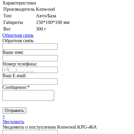
Характеристики
Производитель
Kenwood
Тип
Авто/База
Габариты
150*100*100 мм
Вес
300 г
Обратная связь
Обратная связь
Ваше имя:
Номер телефона:
Ваш E-mail:
Сообщение:
*
Отправить
×
Уведомить
Уведомить о поступлении Kenwood KPG-46A