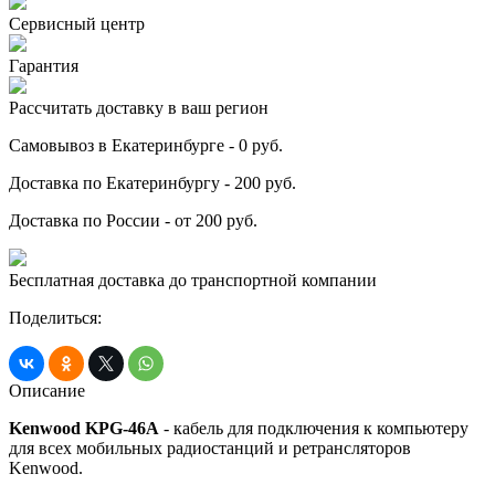
Сервисный центр
Гарантия
Рассчитать доставку в ваш регион
Самовывоз в Екатеринбурге - 0 руб.
Доставка по Екатеринбургу - 200 руб.
Доставка по России - от 200 руб.
Бесплатная доставка до транспортной компании
Поделиться:
Описание
Kenwood KPG-46A
- кабель для подключения к компьютеру
для всех мобильных радиостанций и ретрансляторов
Kenwood.