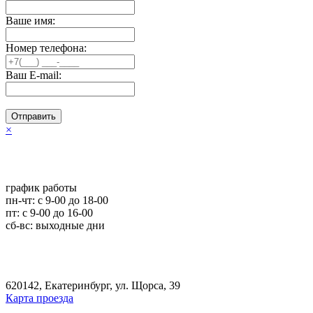
Ваше имя:
Номер телефона:
Ваш E-mail:
Отправить
×
график работы
пн-чт: c 9-00 до 18-00
пт: с 9-00 до 16-00
сб-вс: выходные дни
620142, Екатеринбург, ул. Щорса, 39
Карта проезда