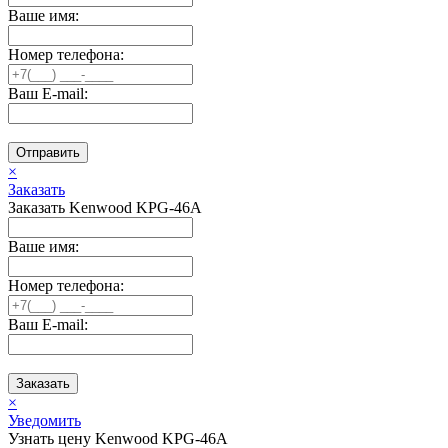
Ваше имя:
Номер телефона:
Ваш E-mail:
Отправить
×
Заказать
Заказать Kenwood KPG-46A
Ваше имя:
Номер телефона:
Ваш E-mail:
Заказать
×
Уведомить
Узнать цену Kenwood KPG-46A