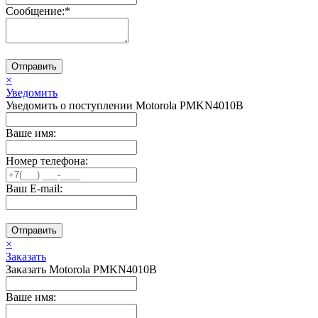
Сообщение:
*
Отправить
×
Уведомить
Уведомить о поступлении Motorola PMKN4010B
Ваше имя:
Номер телефона:
Ваш E-mail:
Отправить
×
Заказать
Заказать Motorola PMKN4010B
Ваше имя: