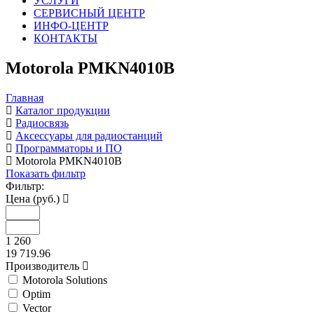
УСЛУГИ
СЕРВИСНЫЙ ЦЕНТР
ИНФО-ЦЕНТР
КОНТАКТЫ
Motorola PMKN4010B
Главная
Каталог продукции
Радиосвязь
Аксессуары для радиостанций
Программаторы и ПО
Motorola PMKN4010B
Показать фильтр
Фильтр:
Цена (руб.)
1 260
19 719.96
Производитель
Motorola Solutions
Optim
Vector