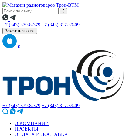
+7 (343) 379-8-379
+7 (343) 317-39-09
Заказать звонок
0
+7 (343) 379-8-379
+7 (343) 317-39-09
О КОМПАНИИ
ПРОЕКТЫ
ОПЛАТА И ДОСТАВКА