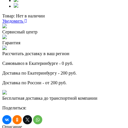
Товар:
Нет в наличии
Уведомить
Сервисный центр
Гарантия
Рассчитать доставку в ваш регион
Самовывоз в Екатеринбурге - 0 руб.
Доставка по Екатеринбургу - 200 руб.
Доставка по России - от 200 руб.
Бесплатная доставка до транспортной компании
Поделиться:
Описание