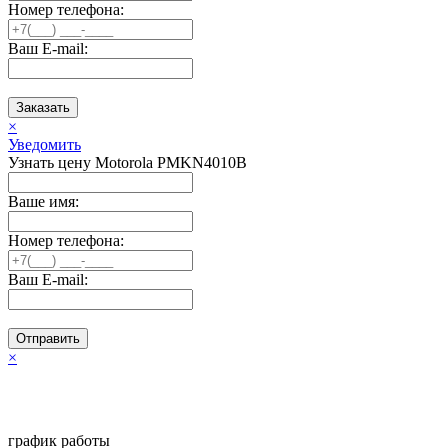
Номер телефона:
Ваш E-mail:
Заказать
×
Уведомить
Узнать цену Motorola PMKN4010B
Ваше имя:
Номер телефона:
Ваш E-mail:
Отправить
×
график работы