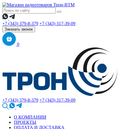
+7 (343) 379-8-379
+7 (343) 317-39-09
Заказать звонок
0
+7 (343) 379-8-379
+7 (343) 317-39-09
О КОМПАНИИ
ПРОЕКТЫ
ОПЛАТА И ДОСТАВКА