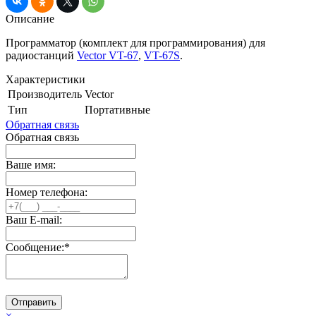
Описание
Программатор (комплект для программирования) для
радиостанций
Vector VT-67
,
VT-67S
.
Характеристики
Производитель
Vector
Тип
Портативные
Обратная связь
Обратная связь
Ваше имя:
Номер телефона:
Ваш E-mail:
Сообщение:
*
Отправить
×