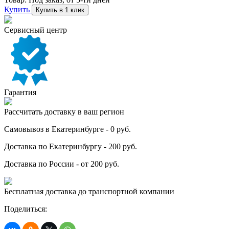
Купить
Купить в 1 клик
Сервисный центр
Гарантия
Рассчитать доставку в ваш регион
Самовывоз в Екатеринбурге - 0 руб.
Доставка по Екатеринбургу - 200 руб.
Доставка по России - от 200 руб.
Бесплатная доставка до транспортной компании
Поделиться: