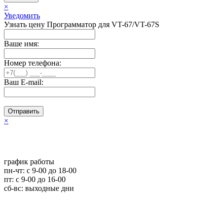
×
Уведомить
Узнать цену Программатор для VT-67/VT-67S
Ваше имя:
Номер телефона:
Ваш E-mail:
Отправить
×
график работы
пн-чт: c 9-00 до 18-00
пт: с 9-00 до 16-00
сб-вс: выходные дни