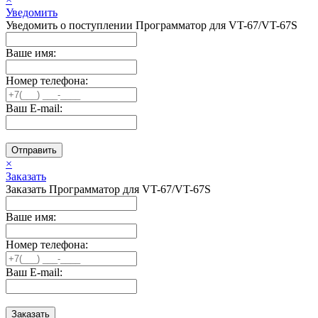
Уведомить
Уведомить о поступлении Программатор для VT-67/VT-67S
Ваше имя:
Номер телефона:
Ваш E-mail:
Отправить
×
Заказать
Заказать Программатор для VT-67/VT-67S
Ваше имя:
Номер телефона:
Ваш E-mail:
Заказать