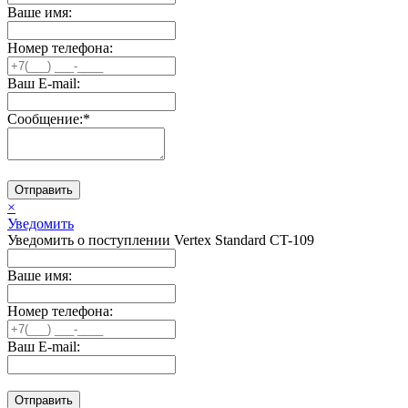
Ваше имя:
Номер телефона:
Ваш E-mail:
Сообщение:
*
Отправить
×
Уведомить
Уведомить о поступлении Vertex Standard CT-109
Ваше имя:
Номер телефона:
Ваш E-mail:
Отправить