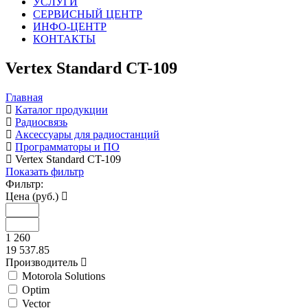
УСЛУГИ
СЕРВИСНЫЙ ЦЕНТР
ИНФО-ЦЕНТР
КОНТАКТЫ
Vertex Standard CT-109
Главная
Каталог продукции
Радиосвязь
Аксессуары для радиостанций
Программаторы и ПО
Vertex Standard CT-109
Показать фильтр
Фильтр:
Цена (руб.)
1 260
19 537.85
Производитель
Motorola Solutions
Optim
Vector