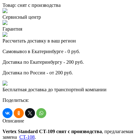
Товар:
снят с производства
Сервисный центр
Гарантия
Рассчитать доставку в ваш регион
Самовывоз в Екатеринбурге - 0 руб.
Доставка по Екатеринбургу - 200 руб.
Доставка по России - от 200 руб.
Бесплатная доставка до транспортной компании
Поделиться:
Описание
Vertex Standard CT-109 снят с производства
, предлагаемая
замена
CT-108
.