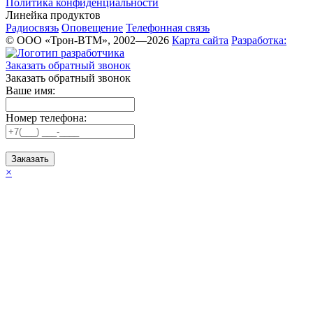
Политика конфиденциальности
Линейка продуктов
Радиосвязь
Оповещение
Телефонная связь
© ООО «Трон-ВТМ», 2002—2026
Карта сайта
Разработка:
Заказать обратный звонок
Заказать обратный звонок
Ваше имя:
Номер телефона:
Заказать
×