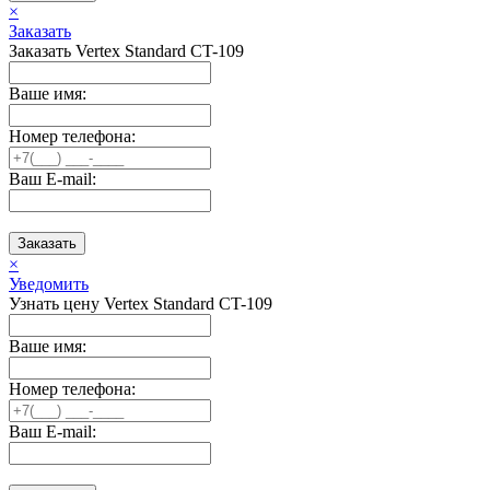
×
Заказать
Заказать Vertex Standard CT-109
Ваше имя:
Номер телефона:
Ваш E-mail:
Заказать
×
Уведомить
Узнать цену Vertex Standard CT-109
Ваше имя:
Номер телефона:
Ваш E-mail: