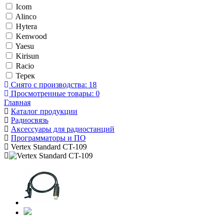
Icom
Alinco
Hytera
Kenwood
Yaesu
Kirisun
Racio
Терек
Снято с производства:
18
Просмотренные товары:
0
Главная
Каталог продукции
Радиосвязь
Аксессуары для радиостанций
Программаторы и ПО
Vertex Standard CT-109