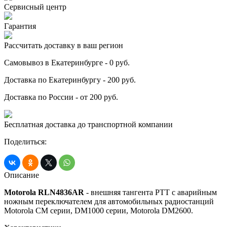
Сервисный центр
Гарантия
Рассчитать доставку в ваш регион
Самовывоз в Екатеринбурге - 0 руб.
Доставка по Екатеринбургу - 200 руб.
Доставка по России - от 200 руб.
Бесплатная доставка до транспортной компании
Поделиться:
Описание
Motorola RLN4836AR
- внешняя тангента PTT с аварийным
ножным переключателем для автомобильных радиостанций
Motorola CM серии, DM1000 серии, Motorola DM2600.