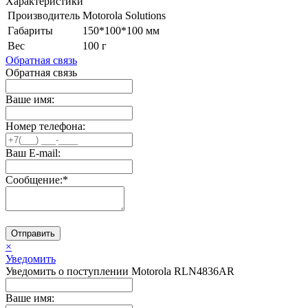
Характеристики
Производитель
Motorola Solutions
Габариты
150*100*100 мм
Вес
100 г
Обратная связь
Обратная связь
Ваше имя:
Номер телефона:
Ваш E-mail:
Сообщение:
*
Отправить
×
Уведомить
Уведомить о поступлении Motorola RLN4836AR
Ваше имя: