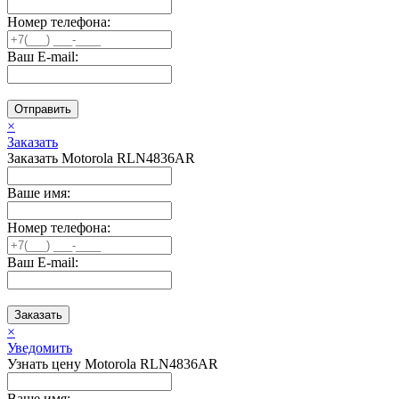
Номер телефона:
Ваш E-mail:
Отправить
×
Заказать
Заказать Motorola RLN4836AR
Ваше имя:
Номер телефона:
Ваш E-mail:
Заказать
×
Уведомить
Узнать цену Motorola RLN4836AR
Ваше имя: