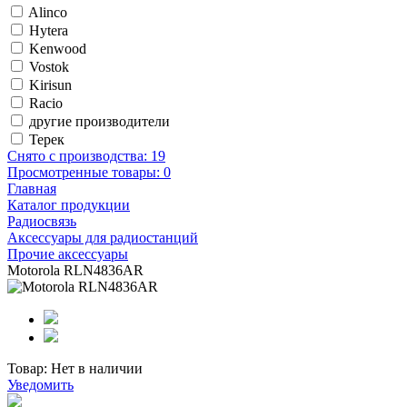
Alinco
Hytera
Kenwood
Vostok
Kirisun
Racio
другие производители
Терек
Снято с производства:
19
Просмотренные товары:
0
Главная
Каталог продукции
Радиосвязь
Аксессуары для радиостанций
Прочие аксессуары
Motorola RLN4836AR
Товар:
Нет в наличии
Уведомить