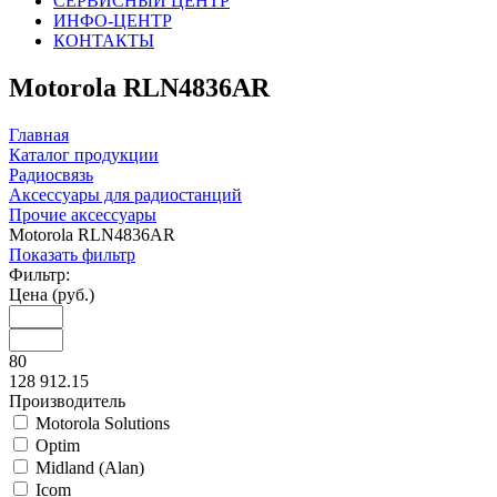
СЕРВИСНЫЙ ЦЕНТР
ИНФО-ЦЕНТР
КОНТАКТЫ
Motorola RLN4836AR
Главная
Каталог продукции
Радиосвязь
Аксессуары для радиостанций
Прочие аксессуары
Motorola RLN4836AR
Показать фильтр
Фильтр:
Цена (руб.)
80
128 912.15
Производитель
Motorola Solutions
Optim
Midland (Alan)
Icom