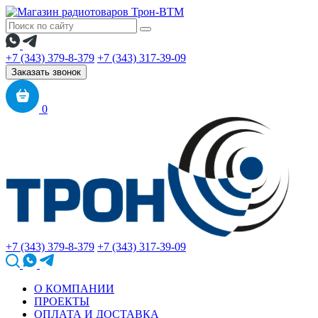
+7 (343) 379-8-379
+7 (343) 317-39-09
Заказать звонок
0
+7 (343) 379-8-379
+7 (343) 317-39-09
О КОМПАНИИ
ПРОЕКТЫ
ОПЛАТА И ДОСТАВКА