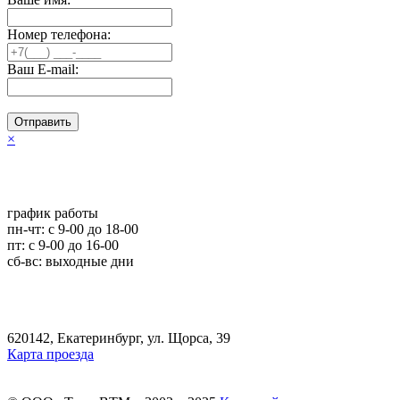
Номер телефона:
Ваш E-mail:
Отправить
×
график работы
пн-чт: c 9-00 до 18-00
пт: с 9-00 до 16-00
сб-вс: выходные дни
620142, Екатеринбург, ул. Щорса, 39
Карта проезда