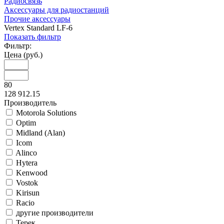
Радиосвязь
Аксессуары для радиостанций
Прочие аксессуары
Vertex Standard LF-6
Показать фильтр
Фильтр:
Цена (руб.)
80
128 912.15
Производитель
Motorola Solutions
Optim
Midland (Alan)
Icom
Alinco
Hytera
Kenwood
Vostok
Kirisun
Racio
другие производители
Терек