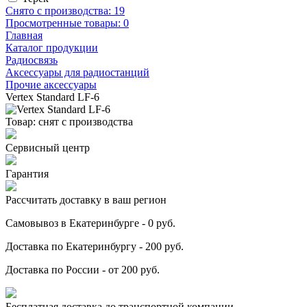
Снято с производства:
19
Просмотренные товары:
0
Главная
Каталог продукции
Радиосвязь
Аксессуары для радиостанций
Прочие аксессуары
Vertex Standard LF-6
Товар:
снят с производства
Сервисный центр
Гарантия
Рассчитать доставку в ваш регион
Самовывоз в Екатеринбурге - 0 руб.
Доставка по Екатеринбургу - 200 руб.
Доставка по России - от 200 руб.
Бесплатная доставка до транспортной компании