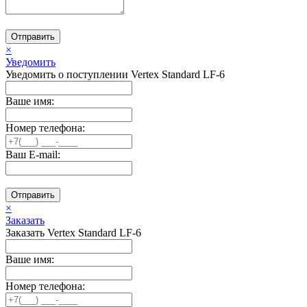
Отправить
×
Уведомить
Уведомить о поступлении Vertex Standard LF-6
Ваше имя:
Номер телефона:
Ваш E-mail:
Отправить
×
Заказать
Заказать Vertex Standard LF-6
Ваше имя:
Номер телефона: