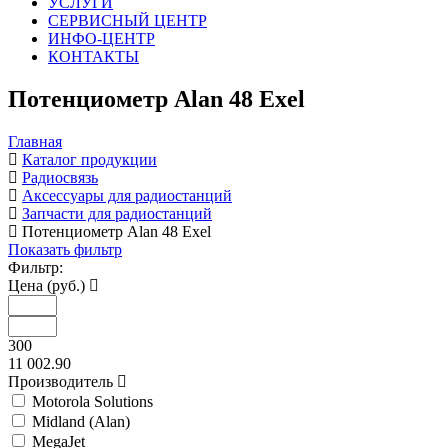
УСЛУГИ
СЕРВИСНЫЙ ЦЕНТР
ИНФО-ЦЕНТР
КОНТАКТЫ
Потенциометр Alan 48 Exel
Главная
Каталог продукции
Радиосвязь
Аксессуары для радиостанций
Запчасти для радиостанций
Потенциометр Alan 48 Exel
Показать фильтр
Фильтр:
Цена (руб.)
300
11 002.90
Производитель
Motorola Solutions
Midland (Alan)
MegaJet