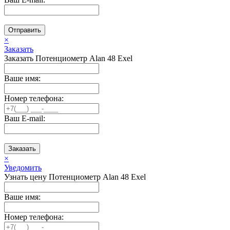
Отправить
×
Заказать
Заказать Потенциометр Alan 48 Exel
Ваше имя:
Номер телефона:
Ваш E-mail:
Заказать
×
Уведомить
Узнать цену Потенциометр Alan 48 Exel
Ваше имя:
Номер телефона: