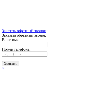
Заказать обратный звонок
Заказать обратный звонок
Ваше имя:
Номер телефона:
Заказать
×