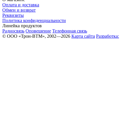
Оплата и доставка
Обмен и возврат
Реквизиты
Политика конфиденциальности
Линейка продуктов
Радиосвязь
Оповещение
Телефонная связь
© ООО «Трон-ВТМ», 2002—2026
Карта сайта
Разработка: