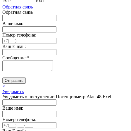
Вес
100 г
Обратная связь
Обратная связь
Ваше имя:
Номер телефона:
Ваш E-mail:
Сообщение:
*
Отправить
×
Уведомить
Уведомить о поступлении Потенциометр Alan 48 Exel
Ваше имя:
Номер телефона:
Ваш E-mail: