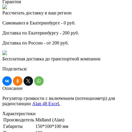
Гарантия
Рассчитать доставку в ваш регион
Самовывоз в Екатеринбурге - 0 руб.
Доставка по Екатеринбургу - 200 руб.
Доставка по России - от 200 руб.
Бесплатная доставка до транспортной компании
Поделиться:
Описание
Регулятор громкости с включением (потенциометр) для
радиостанции
Alan 48 Excel.
Характеристики
Производитель
Midland (Alan)
Габариты
150*100*100 мм