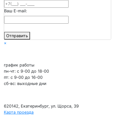
Ваш E-mail:
Отправить
×
график работы
пн-чт: c 9-00 до 18-00
пт: с 9-00 до 16-00
сб-вс: выходные дни
620142, Екатеринбург, ул. Щорса, 39
Карта проезда