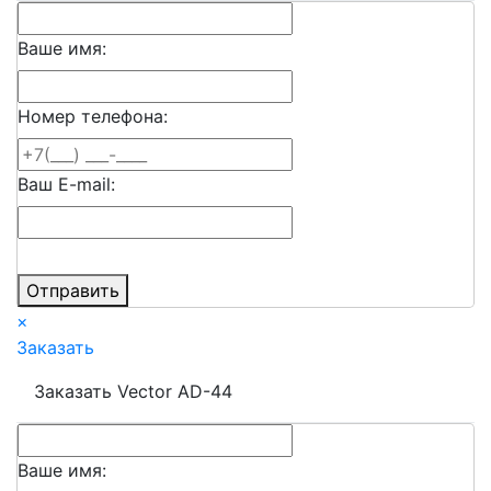
Ваше имя:
Номер телефона:
Ваш E-mail:
Отправить
×
Заказать
Заказать Vector AD-44
Ваше имя: