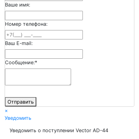
Ваше имя:
Номер телефона:
Ваш E-mail:
Сообщение:
*
Отправить
×
Уведомить
Уведомить о поступлении Vector AD-44