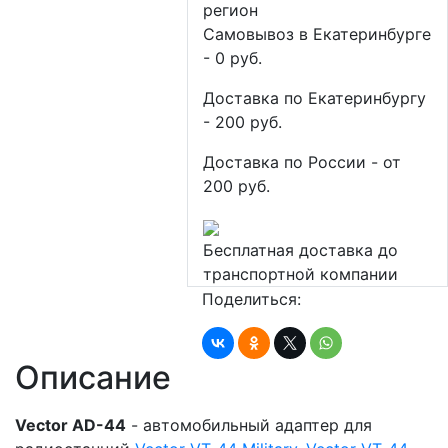
регион
Самовывоз в Екатеринбурге
- 0 руб.
Доставка по Екатеринбургу
- 200 руб.
Доставка по России - от
200 руб.
Бесплатная доставка до
транспортной компании
Поделиться:
Описание
Vector AD-44
- автомобильный адаптер для