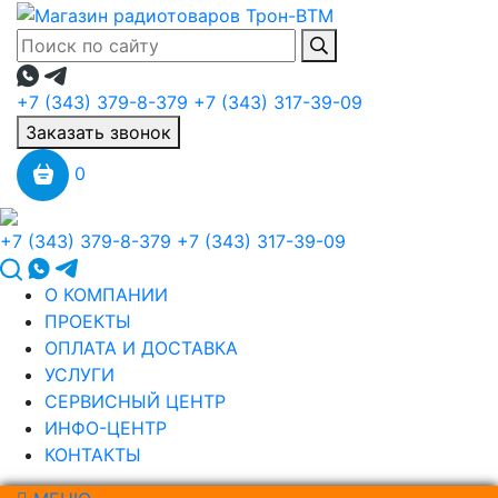
+7 (343) 379-8-379
+7 (343) 317-39-09
Заказать звонок
0
+7 (343) 379-8-379
+7 (343) 317-39-09
О КОМПАНИИ
ПРОЕКТЫ
ОПЛАТА И ДОСТАВКА
УСЛУГИ
СЕРВИСНЫЙ ЦЕНТР
ИНФО-ЦЕНТР
КОНТАКТЫ