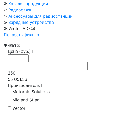
Каталог продукции
Радиосвязь
Аксессуары для радиостанций
Зарядные устройства
Vector AD-44
Показать фильтр
Фильтр:
Цена (руб.)
250
55 051.56
Производитель
Motorola Solutions
Midland (Alan)
Vector