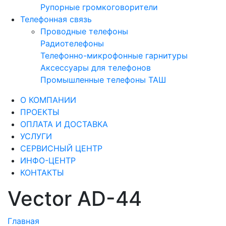
Рупорные громкоговорители
Телефонная связь
Проводные телефоны
Радиотелефоны
Телефонно-микрофонные гарнитуры
Аксессуары для телефонов
Промышленные телефоны ТАШ
О КОМПАНИИ
ПРОЕКТЫ
ОПЛАТА И ДОСТАВКА
УСЛУГИ
СЕРВИСНЫЙ ЦЕНТР
ИНФО-ЦЕНТР
КОНТАКТЫ
Vector AD-44
Главная