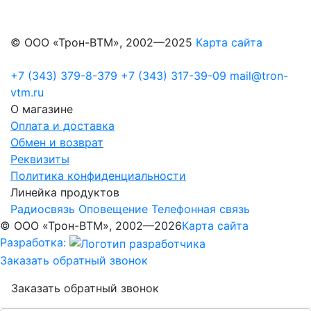
© ООО «Трон-ВТМ», 2002—2025
Карта сайта
+7 (343) 379-8-379
+7 (343) 317-39-09
mail@tron-
vtm.ru
О магазине
Оплата и доставка
Обмен и возврат
Реквизиты
Политика конфиденциальности
Линейка продуктов
Радиосвязь
Оповещение
Телефонная связь
© ООО «Трон-ВТМ», 2002—2026
Карта сайта
Разработка:
Заказать обратный звонок
Заказать обратный звонок