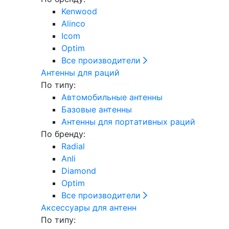
Kenwood
Alinco
Icom
Optim
Все производители
Антенны для раций
По типу:
Автомобильные антенны
Базовые антенны
Антенны для портативных раций
По бренду:
Radial
Anli
Diamond
Optim
Все производители
Аксессуары для антенн
По типу: