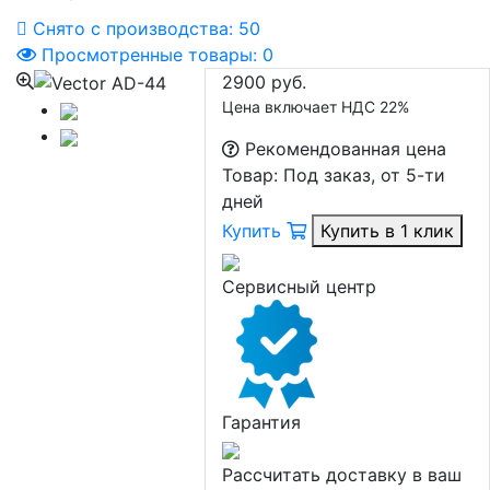
Снято с производства:
50
Просмотренные товары:
0
2900 руб.
Цена включает НДС 22%
Рекомендованная цена
Товар:
Под заказ, от 5-ти
дней
Купить
Купить в 1 клик
Сервисный центр
Гарантия
Рассчитать доставку в ваш