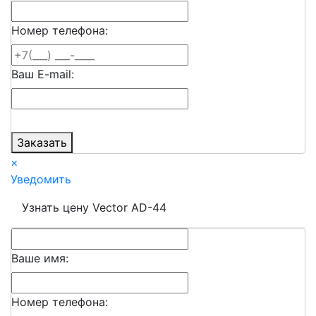
Номер телефона:
Ваш E-mail:
Заказать
×
Уведомить
Узнать цену Vector AD-44
Ваше имя:
Номер телефона: