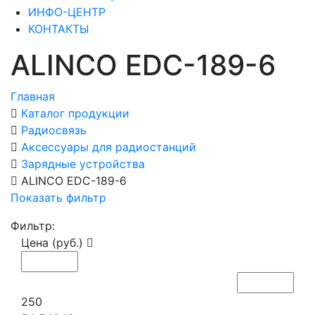
ИНФО-ЦЕНТР
КОНТАКТЫ
ALINCO EDC-189-6
Главная
Каталог продукции
Радиосвязь
Аксессуары для радиостанций
Зарядные устройства
ALINCO EDC-189-6
Показать фильтр
Фильтр:
Цена (руб.)
250