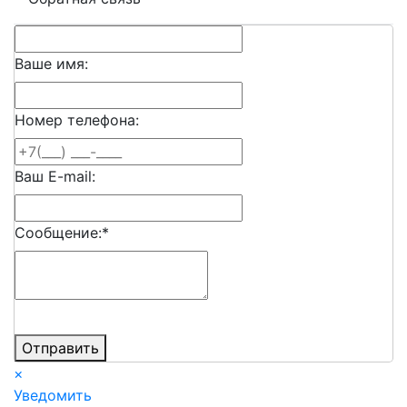
Ваше имя:
Номер телефона:
Ваш E-mail:
Сообщение:
*
Отправить
×
Уведомить