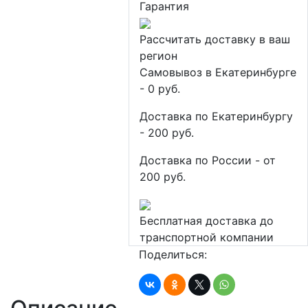
Гарантия
Рассчитать доставку в ваш
регион
Самовывоз в Екатеринбурге
- 0 руб.
Доставка по Екатеринбургу
- 200 руб.
Доставка по России - от
200 руб.
Бесплатная доставка до
транспортной компании
Поделиться: