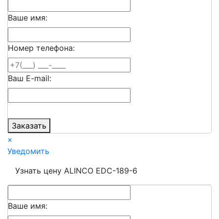
Ваше имя:
Номер телефона:
Ваш E-mail:
Заказать
×
Уведомить
Узнать цену ALINCO EDC-189-6
Ваше имя: