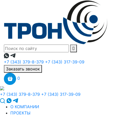
+7 (343) 379-8-379
+7 (343) 317-39-09
Заказать звонок
0
+7 (343) 379-8-379
+7 (343) 317-39-09
О КОМПАНИИ
ПРОЕКТЫ