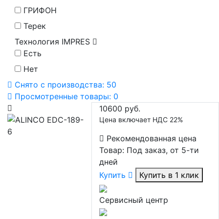
ГРИФОН
Терек
Технология IMPRES
Есть
Нет
Снято с производства:
50
Просмотренные товары:
0
10600 руб.
Цена включает НДС 22%
Рекомендованная цена
Товар:
Под заказ, от 5-ти
дней
Купить
Купить в 1 клик
Сервисный центр