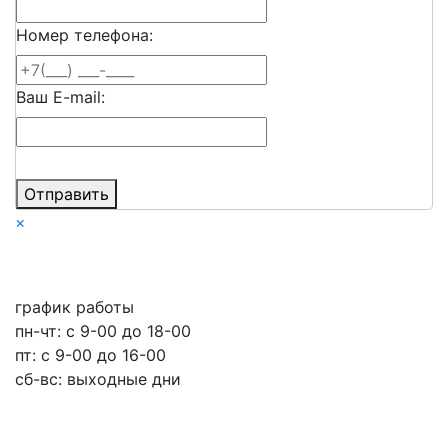
Номер телефона:
Ваш E-mail:
Отправить
×
график работы
пн-чт: c 9-00 до 18-00
пт: с 9-00 до 16-00
сб-вс: выходные дни