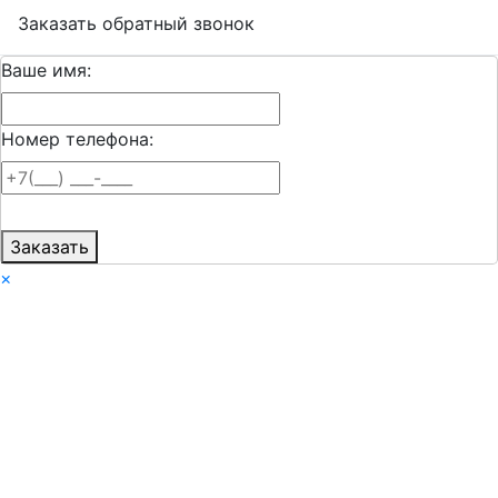
Заказать обратный звонок
Ваше имя:
Номер телефона:
Заказать
×