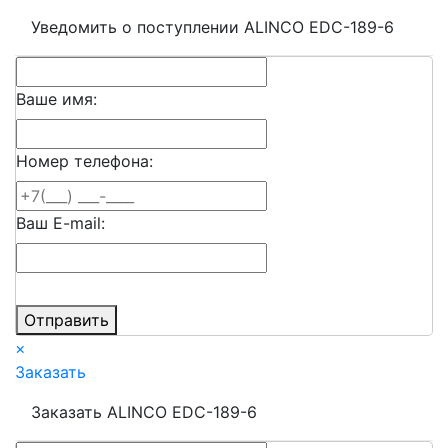
Уведомить о поступлении ALINCO EDC-189-6
Ваше имя:
Номер телефона:
Ваш E-mail:
Отправить
×
Заказать
Заказать ALINCO EDC-189-6