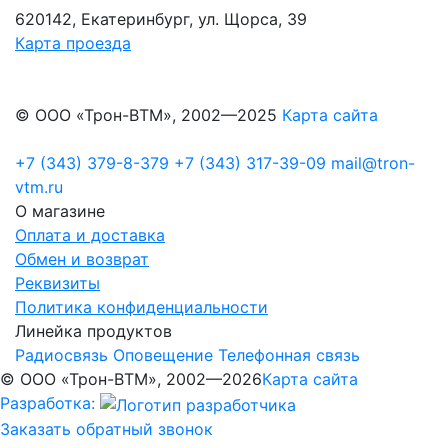
620142, Екатеринбург, ул. Щорса, 39
Карта проезда
© ООО «Трон-ВТМ», 2002—2025
Карта сайта
+7 (343) 379-8-379
+7 (343) 317-39-09
mail@tron-
vtm.ru
О магазине
Оплата и доставка
Обмен и возврат
Реквизиты
Политика конфиденциальности
Линейка продуктов
Радиосвязь
Оповещение
Телефонная связь
© ООО «Трон-ВТМ», 2002—2026
Карта сайта
Разработка:
Заказать обратный звонок