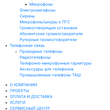
Микрофоны
Электромегафоны
Сирены
Микрофоны/шнуры к ПГС
Громкоговорящие установки
Абонентские громкоговорители
Рупорные громкоговорители
Телефонная связь
Проводные телефоны
Радиотелефоны
Телефонно-микрофонные гарнитуры
Аксессуары для телефонов
Промышленные телефоны ТАШ
О КОМПАНИИ
ПРОЕКТЫ
ОПЛАТА И ДОСТАВКА
УСЛУГИ
СЕРВИСНЫЙ ЦЕНТР