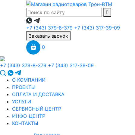
+7 (343) 379-8-379
+7 (343) 317-39-09
Заказать звонок
0
+7 (343) 379-8-379
+7 (343) 317-39-09
О КОМПАНИИ
ПРОЕКТЫ
ОПЛАТА И ДОСТАВКА
УСЛУГИ
СЕРВИСНЫЙ ЦЕНТР
ИНФО-ЦЕНТР
КОНТАКТЫ