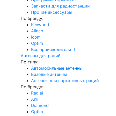
Запчасти для радиостанций
Прочие аксессуары
По бренду:
Kenwood
Alinco
Icom
Optim
Все производители
Антенны для раций
По типу:
Автомобильные антенны
Базовые антенны
Антенны для портативных раций
По бренду:
Radial
Anli
Diamond
Optim