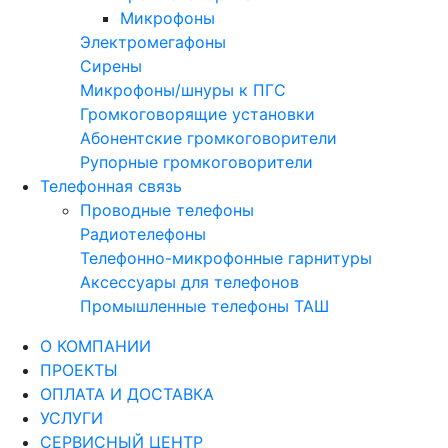
Микрофоны
Электромегафоны
Сирены
Микрофоны/шнуры к ПГС
Громкоговорящие установки
Абонентские громкоговорители
Рупорные громкоговорители
Телефонная связь
Проводные телефоны
Радиотелефоны
Телефонно-микрофонные гарнитуры
Аксессуары для телефонов
Промышленные телефоны ТАШ
О КОМПАНИИ
ПРОЕКТЫ
ОПЛАТА И ДОСТАВКА
УСЛУГИ
СЕРВИСНЫЙ ЦЕНТР