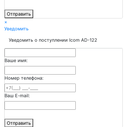
Отправить
×
Уведомить
Уведомить о поступлении Icom AD-122
Ваше имя:
Номер телефона:
Ваш E-mail:
Отправить