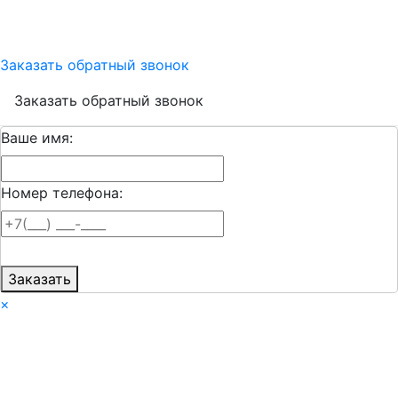
Заказать обратный звонок
Заказать обратный звонок
Ваше имя:
Номер телефона:
Заказать
×