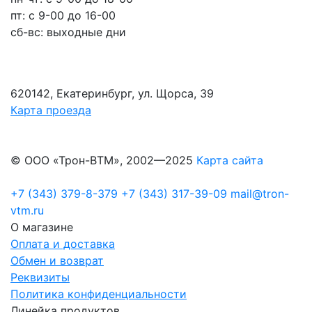
пт: с 9-00 до 16-00
сб-вс: выходные дни
620142, Екатеринбург, ул. Щорса, 39
Карта проезда
© ООО «Трон-ВТМ», 2002—2025
Карта сайта
+7 (343) 379-8-379
+7 (343) 317-39-09
mail@tron-
vtm.ru
О магазине
Оплата и доставка
Обмен и возврат
Реквизиты
Политика конфиденциальности
Линейка продуктов