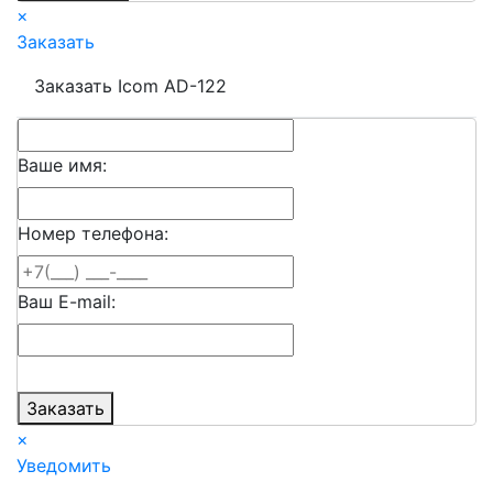
×
Заказать
Заказать Icom AD-122
Ваше имя:
Номер телефона:
Ваш E-mail:
Заказать
×
Уведомить