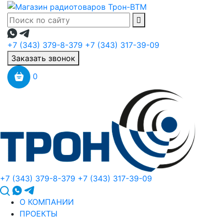
+7 (343) 379-8-379
+7 (343) 317-39-09
Заказать звонок
0
+7 (343) 379-8-379
+7 (343) 317-39-09
О КОМПАНИИ
ПРОЕКТЫ