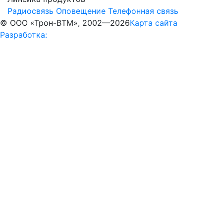
Радиосвязь
Оповещение
Телефонная связь
© ООО «Трон-ВТМ», 2002—2026
Карта сайта
Разработка: