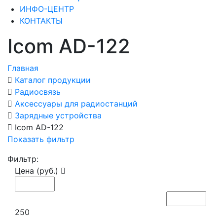
ИНФО-ЦЕНТР
КОНТАКТЫ
Icom AD-122
Главная
Каталог продукции
Радиосвязь
Аксессуары для радиостанций
Зарядные устройства
Icom AD-122
Показать фильтр
Фильтр:
Цена (руб.)
250