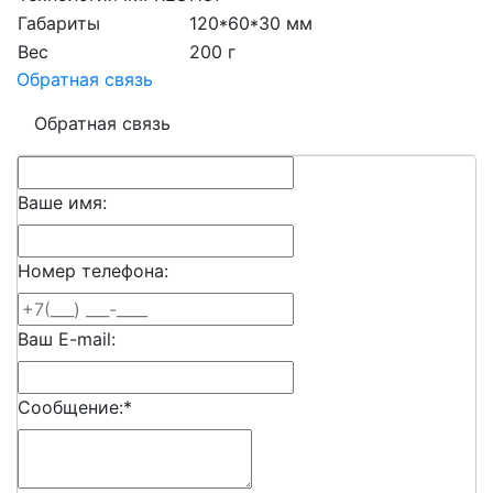
Габариты
120*60*30 мм
Вес
200 г
Обратная связь
Обратная связь
Ваше имя:
Номер телефона:
Ваш E-mail:
Сообщение:
*