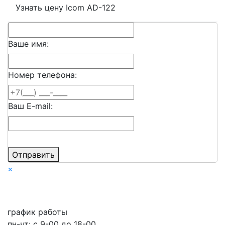
Узнать цену Icom AD-122
Ваше имя:
Номер телефона:
Ваш E-mail:
Отправить
×
график работы
пн-чт: c 9-00 до 18-00