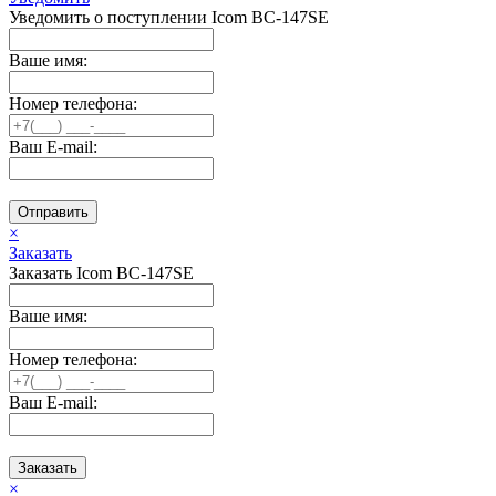
Уведомить о поступлении Icom BC-147SE
Ваше имя:
Номер телефона:
Ваш E-mail:
Отправить
×
Заказать
Заказать Icom BC-147SE
Ваше имя:
Номер телефона:
Ваш E-mail:
Заказать
×