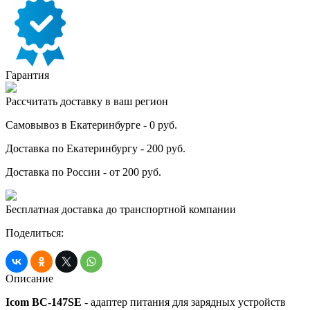
Гарантия
Рассчитать доставку в ваш регион
Самовывоз в Екатеринбурге - 0 руб.
Доставка по Екатеринбургу - 200 руб.
Доставка по России - от 200 руб.
Бесплатная доставка до транспортной компании
Поделиться:
Описание
Icom BC-147SE
- адаптер питания для зарядных устройств