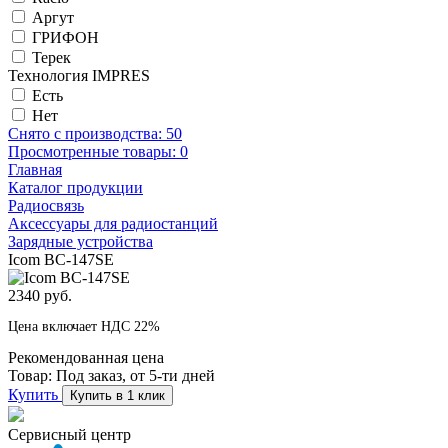
Аргут
ГРИФОН
Терек
Технология IMPRES
Есть
Нет
Снято с производства:
50
Просмотренные товары:
0
Главная
Каталог продукции
Радиосвязь
Аксессуары для радиостанций
Зарядные устройства
Icom BC-147SE
2340 руб.
Цена включает НДС 22%
Рекомендованная цена
Товар:
Под заказ, от 5-ти дней
Купить
Купить в 1 клик
Сервисный центр