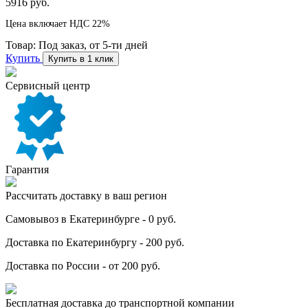
5916 руб.
Цена включает НДС 22%
Товар:
Под заказ, от 5-ти дней
Купить
Купить в 1 клик
Сервисный центр
Гарантия
Рассчитать доставку в ваш регион
Самовывоз в Екатеринбурге - 0 руб.
Доставка по Екатеринбургу - 200 руб.
Доставка по России - от 200 руб.
Бесплатная доставка до транспортной компании