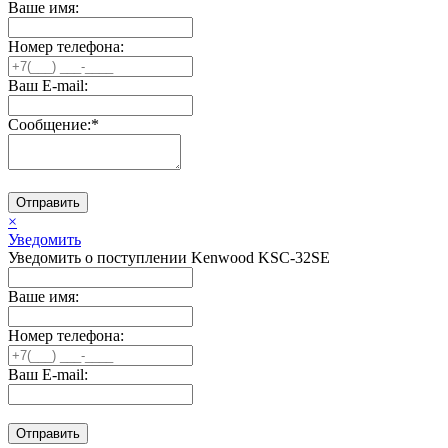
Ваше имя:
Номер телефона:
Ваш E-mail:
Сообщение:
*
Отправить
×
Уведомить
Уведомить о поступлении Kenwood KSC-32SE
Ваше имя:
Номер телефона:
Ваш E-mail:
Отправить