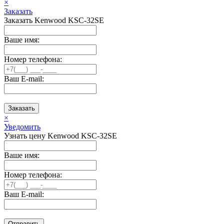
×
Заказать
Заказать Kenwood KSC-32SE
Ваше имя:
Номер телефона:
Ваш E-mail:
Заказать
×
Уведомить
Узнать цену Kenwood KSC-32SE
Ваше имя:
Номер телефона:
Ваш E-mail:
Отправить