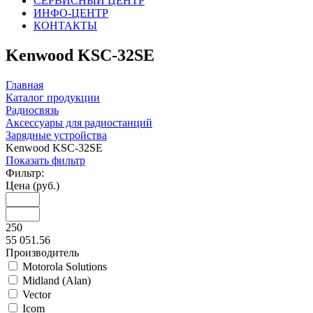
СЕРВИСНЫЙ ЦЕНТР
ИНФО-ЦЕНТР
КОНТАКТЫ
Kenwood KSC-32SE
Главная
Каталог продукции
Радиосвязь
Аксессуары для радиостанций
Зарядные устройства
Kenwood KSC-32SE
Показать фильтр
Фильтр:
Цена (руб.)
250
55 051.56
Производитель
Motorola Solutions
Midland (Alan)
Vector
Icom