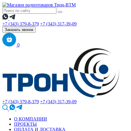
+7 (343) 379-8-379
+7 (343) 317-39-09
Заказать звонок
0
+7 (343) 379-8-379
+7 (343) 317-39-09
О КОМПАНИИ
ПРОЕКТЫ
ОПЛАТА И ДОСТАВКА