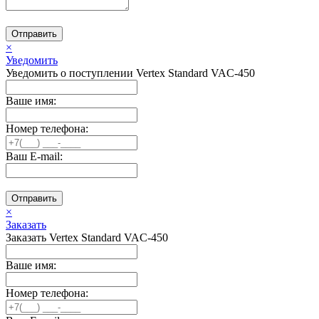
Отправить
×
Уведомить
Уведомить о поступлении Vertex Standard VAC-450
Ваше имя:
Номер телефона:
Ваш E-mail:
Отправить
×
Заказать
Заказать Vertex Standard VAC-450
Ваше имя:
Номер телефона: