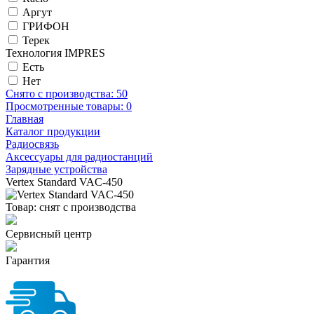
Аргут
ГРИФОН
Терек
Технология IMPRES
Есть
Нет
Снято с производства:
50
Просмотренные товары:
0
Главная
Каталог продукции
Радиосвязь
Аксессуары для радиостанций
Зарядные устройства
Vertex Standard VAC-450
Товар:
снят с производства
Сервисный центр
Гарантия