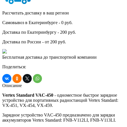
Рассчитать доставку в ваш регион
Самовывоз в Екатеринбурге - 0 руб.
Доставка по Екатеринбургу - 200 руб.
Доставка по России - от 200 руб.
Бесплатная доставка до транспортной компании
Поделиться:
Описание
Vertex Standard VAC-450
- одноместное быстрое зарядное
устройство для портативных радиостанций Vertex Standard:
VX-451, VX-454, VX-459.
Зарядное устройство VAC-450 предназначено для зарядки
аккумуляторов Vertex Standard: FNB-V112LI, FNB-V113LI.