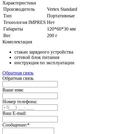
Характеристики
Производитель
Vertex Standard
Тип
Портативные
Технология IMPRES
Нет
Габариты
120*60*30 мм
Вес
200 г
Комплектация
стакан зарядного устройства
сетевой блок питания
инструкция по эксплуатации
Обратная связь
Обратная связь
Ваше имя:
Номер телефона:
Ваш E-mail:
Сообщение:
*