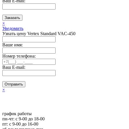
Ваш E-mail:
Заказать
×
Уведомить
Узнать цену Vertex Standard VAC-450
Ваше имя:
Номер телефона:
Ваш E-mail:
Отправить
×
график работы
пн-чт: c 9-00 до 18-00
пт: с 9-00 до 16-00