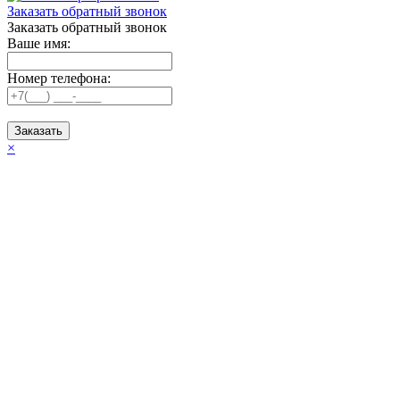
Заказать обратный звонок
Заказать обратный звонок
Ваше имя:
Номер телефона:
Заказать
×