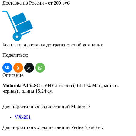
Доставка по России - от 200 руб.
Бесплатная доставка до транспортной компании
Поделиться:
Описание
Motorola ATV-8C
- VHF антенна (161-174 МГц, метка -
черная) , длина 15,24 см
Для портативных радиостанций Motorola:
VX-26
1
Для портативных радиостанций Vertex Standard: