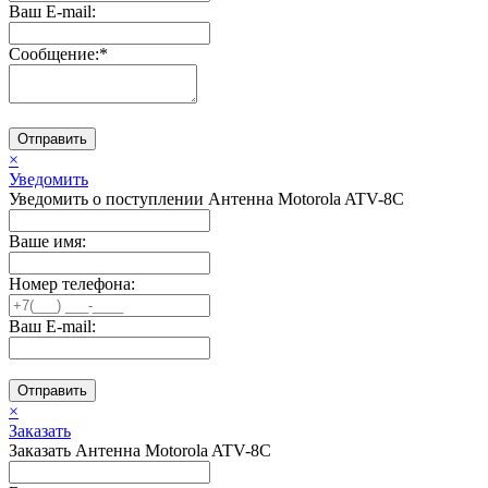
Ваш E-mail:
Сообщение:
*
Отправить
×
Уведомить
Уведомить о поступлении Антенна Motorola ATV-8C
Ваше имя:
Номер телефона:
Ваш E-mail:
Отправить
×
Заказать
Заказать Антенна Motorola ATV-8C