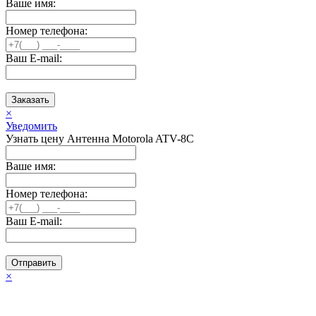
Ваше имя:
Номер телефона:
Ваш E-mail:
Заказать
×
Уведомить
Узнать цену Антенна Motorola ATV-8C
Ваше имя:
Номер телефона:
Ваш E-mail:
Отправить
×