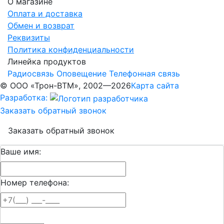
О магазине
Оплата и доставка
Обмен и возврат
Реквизиты
Политика конфиденциальности
Линейка продуктов
Радиосвязь
Оповещение
Телефонная связь
© ООО «Трон-ВТМ», 2002—2026
Карта сайта
Разработка:
Заказать обратный звонок
Заказать обратный звонок
Ваше имя:
Номер телефона: