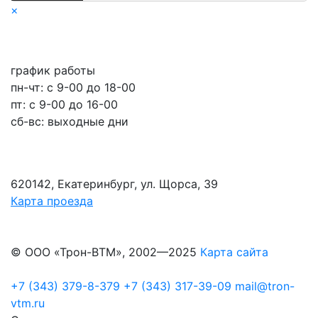
×
график работы
пн-чт: c 9-00 до 18-00
пт: с 9-00 до 16-00
сб-вс: выходные дни
620142, Екатеринбург, ул. Щорса, 39
Карта проезда
© ООО «Трон-ВТМ», 2002—2025
Карта сайта
+7 (343) 379-8-379
+7 (343) 317-39-09
mail@tron-
vtm.ru