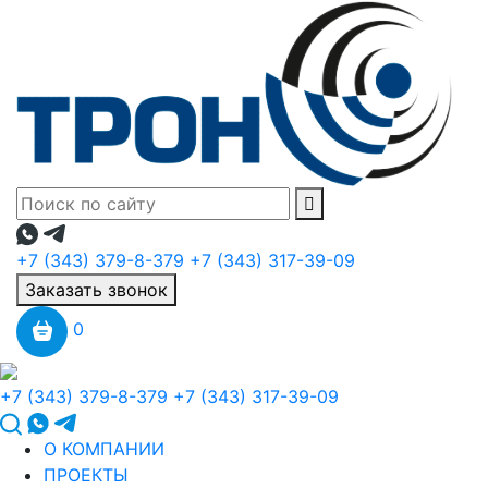
+7 (343) 379-8-379
+7 (343) 317-39-09
Заказать звонок
0
+7 (343) 379-8-379
+7 (343) 317-39-09
О КОМПАНИИ
ПРОЕКТЫ