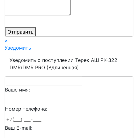
Отправить
×
Уведомить
Уведомить о поступлении Терек АШ РК-322
DMR/DMR PRO (Удлиненная)
Ваше имя:
Номер телефона:
Ваш E-mail: