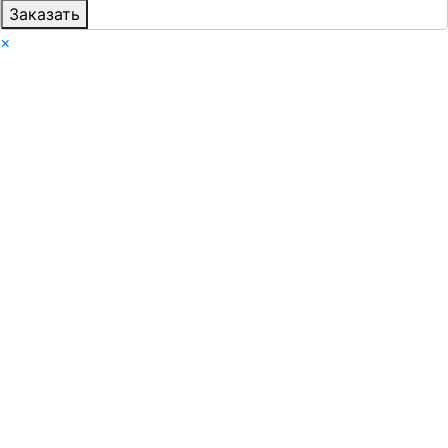
Заказать
×