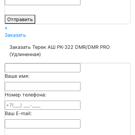
Отправить
×
Заказать
Заказать Терек АШ РК-322 DMR/DMR PRO
(Удлиненная)
Ваше имя:
Номер телефона:
Ваш E-mail: