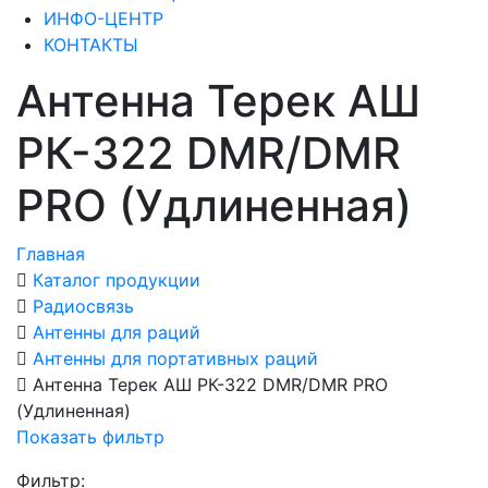
ИНФО-ЦЕНТР
КОНТАКТЫ
Антенна Терек АШ
РК-322 DMR/DMR
PRO (Удлиненная)
Главная
Каталог продукции
Радиосвязь
Антенны для раций
Антенны для портативных раций
Антенна Терек АШ РК-322 DMR/DMR PRO
(Удлиненная)
Показать фильтр
Фильтр: