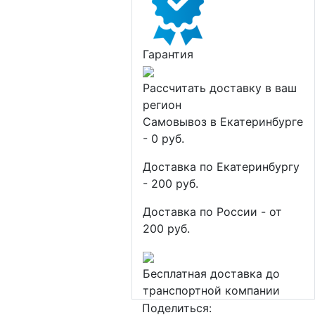
Гарантия
Рассчитать доставку в ваш
регион
Самовывоз в Екатеринбурге
- 0 руб.
Доставка по Екатеринбургу
- 200 руб.
Доставка по России - от
200 руб.
Бесплатная доставка до
транспортной компании
Поделиться: