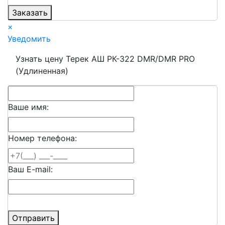
Заказать
×
Уведомить
Узнать цену Терек АШ РК-322 DMR/DMR PRO
(Удлиненная)
Ваше имя:
Номер телефона:
Ваш E-mail:
Отправить