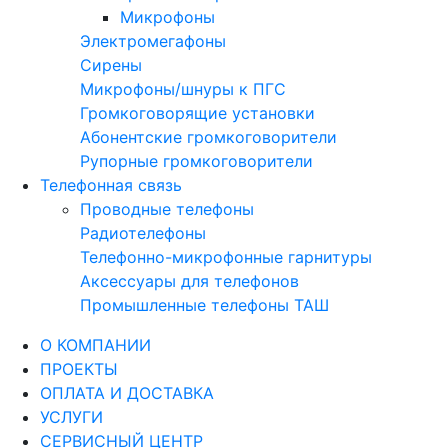
Микрофоны
Электромегафоны
Сирены
Микрофоны/шнуры к ПГС
Громкоговорящие установки
Абонентские громкоговорители
Рупорные громкоговорители
Телефонная связь
Проводные телефоны
Радиотелефоны
Телефонно-микрофонные гарнитуры
Аксессуары для телефонов
Промышленные телефоны ТАШ
О КОМПАНИИ
ПРОЕКТЫ
ОПЛАТА И ДОСТАВКА
УСЛУГИ
СЕРВИСНЫЙ ЦЕНТР