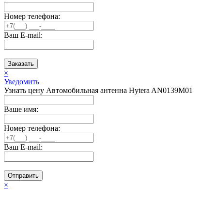
Номер телефона:
Ваш E-mail:
Заказать
×
Уведомить
Узнать цену Автомобильная антенна Hytera AN0139M01
Ваше имя:
Номер телефона:
Ваш E-mail:
Отправить
×