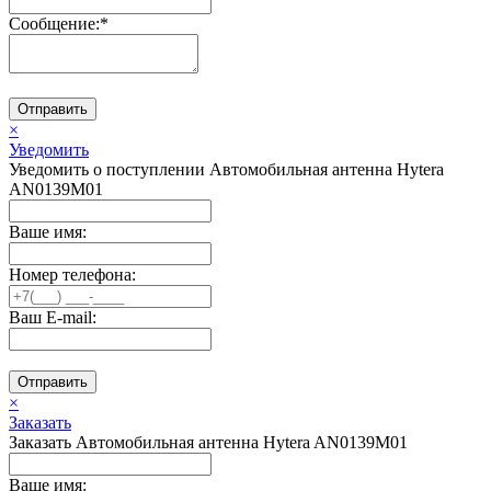
Сообщение:
*
Отправить
×
Уведомить
Уведомить о поступлении Автомобильная антенна Hytera
AN0139M01
Ваше имя:
Номер телефона:
Ваш E-mail:
Отправить
×
Заказать
Заказать Автомобильная антенна Hytera AN0139M01
Ваше имя: