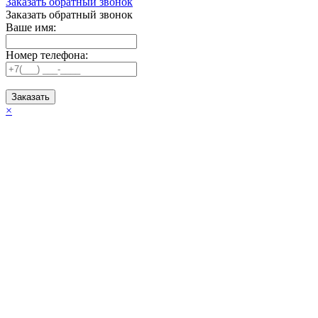
Заказать обратный звонок
Заказать обратный звонок
Ваше имя:
Номер телефона:
Заказать
×