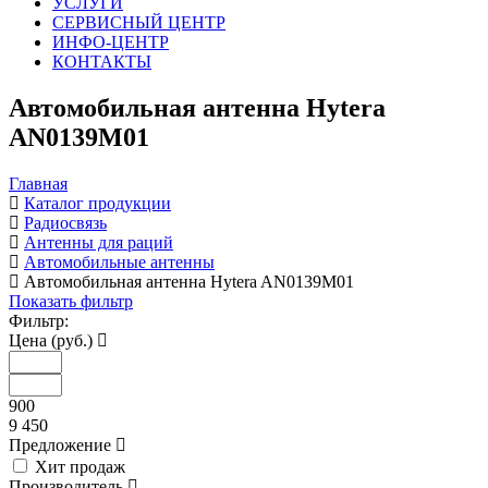
УСЛУГИ
СЕРВИСНЫЙ ЦЕНТР
ИНФО-ЦЕНТР
КОНТАКТЫ
Автомобильная антенна Hytera
AN0139M01
Главная
Каталог продукции
Радиосвязь
Антенны для раций
Автомобильные антенны
Автомобильная антенна Hytera AN0139M01
Показать фильтр
Фильтр:
Цена (руб.)
900
9 450
Предложение
Хит продаж
Производитель