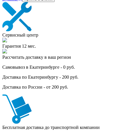
Сервисный центр
Гарантия 12 мес.
Рассчитать доставку в ваш регион
Самовывоз в Екатеринбурге - 0 руб.
Доставка по Екатеринбургу - 200 руб.
Доставка по России - от 200 руб.
Бесплатная доставка до транспортной компании