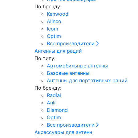
По бренду:
Kenwood
Alinco
Icom
Optim
Все производители
Антенны для раций
По типу:
Автомобильные антенны
Базовые антенны
Антенны для портативных раций
По бренду:
Radial
Anli
Diamond
Optim
Все производители
Аксессуары для антенн