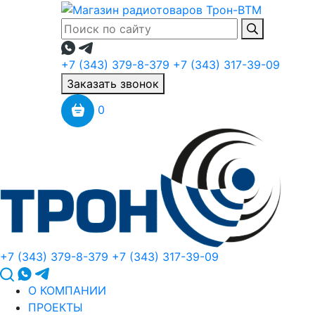
+7 (343) 379-8-379
+7 (343) 317-39-09
Заказать звонок
0
+7 (343) 379-8-379
+7 (343) 317-39-09
О КОМПАНИИ
ПРОЕКТЫ