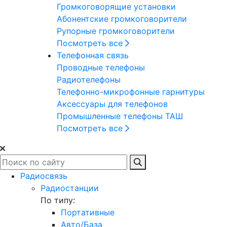
Громкоговорящие установки
Абонентские громкоговорители
Рупорные громкоговорители
Посмотреть все
Телефонная связь
Проводные телефоны
Радиотелефоны
Телефонно-микрофонные гарнитуры
Аксессуары для телефонов
Промышленные телефоны ТАШ
Посмотреть все
Радиосвязь
Радиостанции
По типу:
Портативные
Авто/База