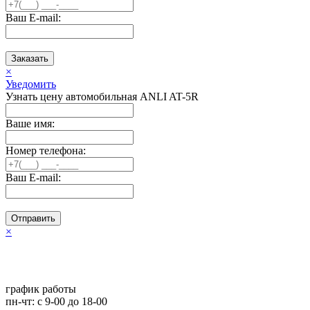
Ваш E-mail:
Заказать
×
Уведомить
Узнать цену автомобильная ANLI AT-5R
Ваше имя:
Номер телефона:
Ваш E-mail:
Отправить
×
график работы
пн-чт: c 9-00 до 18-00