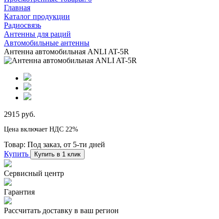
Главная
Каталог продукции
Радиосвязь
Антенны для раций
Автомобильные антенны
Антенна автомобильная ANLI AT-5R
2915 руб.
Цена включает НДС 22%
Товар:
Под заказ, от 5-ти дней
Купить
Купить в 1 клик
Сервисный центр
Гарантия
Рассчитать доставку в ваш регион