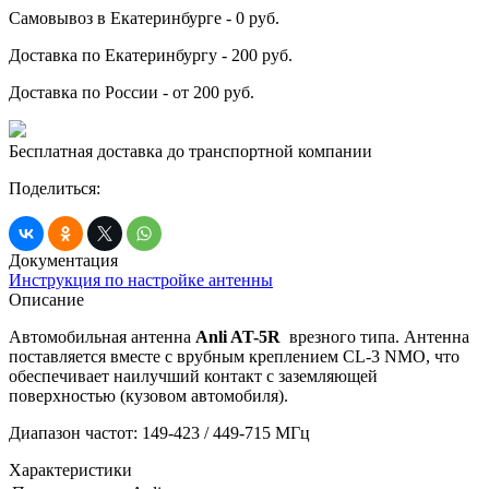
Самовывоз в Екатеринбурге - 0 руб.
Доставка по Екатеринбургу - 200 руб.
Доставка по России - от 200 руб.
Бесплатная доставка до транспортной компании
Поделиться:
Документация
Инструкция по настройке антенны
Описание
Автомобильная антенна
Anli AT-5R
врезного типа. Антенна
поставляется вместе с врубным креплением CL-3 NMO, что
обеспечивает наилучший контакт с заземляющей
поверхностью (кузовом автомобиля).
Диапазон частот: 149-423 / 449-715 МГц
Характеристики