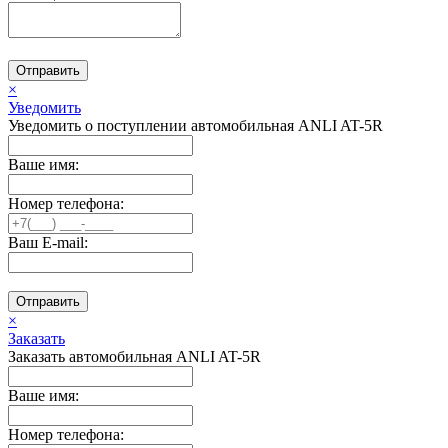
Отправить
×
Уведомить
Уведомить о поступлении автомобильная ANLI AT-5R
Ваше имя:
Номер телефона:
Ваш E-mail:
Отправить
×
Заказать
Заказать автомобильная ANLI AT-5R
Ваше имя:
Номер телефона: