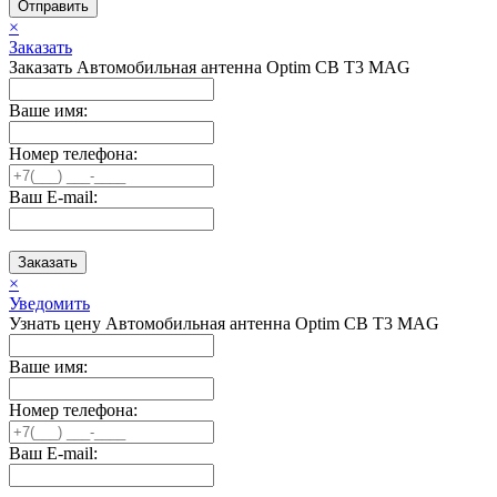
Отправить
×
Заказать
Заказать Автомобильная антенна Optim CB T3 MAG
Ваше имя:
Номер телефона:
Ваш E-mail:
Заказать
×
Уведомить
Узнать цену Автомобильная антенна Optim CB T3 MAG
Ваше имя:
Номер телефона:
Ваш E-mail: