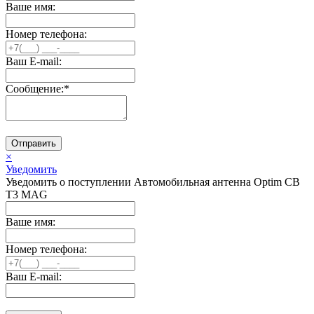
Ваше имя:
Номер телефона:
Ваш E-mail:
Сообщение:
*
Отправить
×
Уведомить
Уведомить о поступлении Автомобильная антенна Optim CB
T3 MAG
Ваше имя:
Номер телефона:
Ваш E-mail: