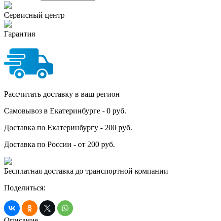
Сервисный центр
Гарантия
Рассчитать доставку в ваш регион
Самовывоз в Екатеринбурге - 0 руб.
Доставка по Екатеринбургу - 200 руб.
Доставка по России - от 200 руб.
Бесплатная доставка до транспортной компании
Поделиться:
Описание