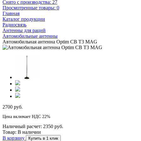
Снято с производства:
27
Просмотренные товары:
0
Главная
Каталог продукции
Радиосвязь
Антенны для раций
Автомобильные антенны
Автомобильная антенна Optim CB T3 MAG
2700 руб.
Цена включает НДС 22%
Наличный расчет:
2350 руб.
Товар:
В наличии
В корзину
Купить в 1 клик