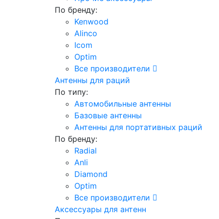
По бренду:
Kenwood
Alinco
Icom
Optim
Все производители
Антенны для раций
По типу:
Автомобильные антенны
Базовые антенны
Антенны для портативных раций
По бренду:
Radial
Anli
Diamond
Optim
Все производители
Аксессуары для антенн