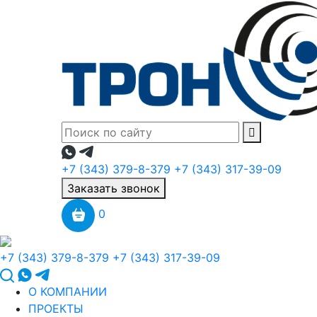
+7 (343) 379-8-379
+7 (343) 317-39-09
Заказать звонок
0
+7 (343) 379-8-379
+7 (343) 317-39-09
О КОМПАНИИ
ПРОЕКТЫ