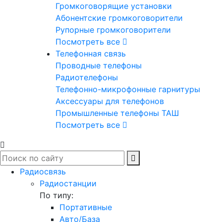
Громкоговорящие установки
Абонентские громкоговорители
Рупорные громкоговорители
Посмотреть все
Телефонная связь
Проводные телефоны
Радиотелефоны
Телефонно-микрофонные гарнитуры
Аксессуары для телефонов
Промышленные телефоны ТАШ
Посмотреть все
Радиосвязь
Радиостанции
По типу:
Портативные
Авто/База