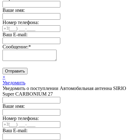
Ваше имя:
Номер телефона:
Ваш E-mail:
Сообщение:
*
Отправить
×
Уведомить
Уведомить о поступлении Автомобильная антенна SIRIO
Super CARBONIUM 27
Ваше имя:
Номер телефона:
Ваш E-mail: