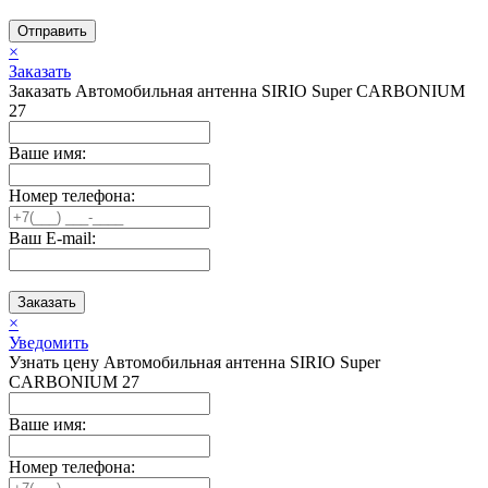
Отправить
×
Заказать
Заказать Автомобильная антенна SIRIO Super CARBONIUM
27
Ваше имя:
Номер телефона:
Ваш E-mail:
Заказать
×
Уведомить
Узнать цену Автомобильная антенна SIRIO Super
CARBONIUM 27
Ваше имя:
Номер телефона: