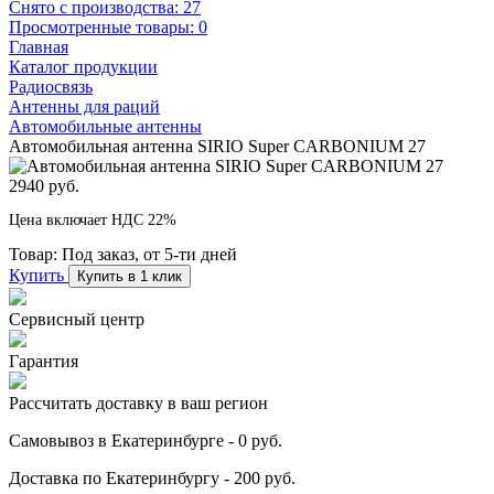
Снято с производства:
27
Просмотренные товары:
0
Главная
Каталог продукции
Радиосвязь
Антенны для раций
Автомобильные антенны
Автомобильная антенна SIRIO Super CARBONIUM 27
2940 руб.
Цена включает НДС 22%
Товар:
Под заказ, от 5-ти дней
Купить
Купить в 1 клик
Сервисный центр
Гарантия
Рассчитать доставку в ваш регион
Самовывоз в Екатеринбурге - 0 руб.
Доставка по Екатеринбургу - 200 руб.