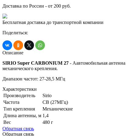
Доставка по России - от 200 руб.
Бесплатная доставка до транспортной компании
Поделиться:
Описание
SIRIO Super CARBONIUM 27
- Аавтомобильная антенна
механического крепления.
Диапазон частот: 27-28,5 МГц
Характеристики
Производитель
Sirio
Частота
CB (27МГц)
Тип крепления
Механические
Длина антенны, м
1,4
Вес
480 г
Обратная связь
Обратная связь