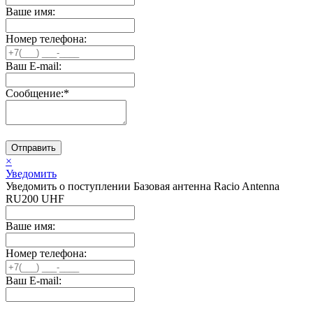
Ваше имя:
Номер телефона:
Ваш E-mail:
Сообщение:
*
Отправить
×
Уведомить
Уведомить о поступлении Базовая антенна Racio Antenna
RU200 UHF
Ваше имя:
Номер телефона:
Ваш E-mail: