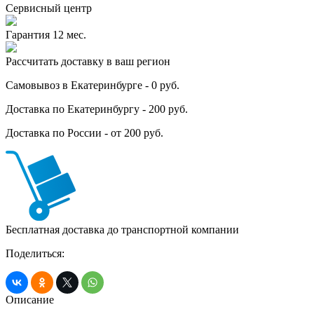
Сервисный центр
Гарантия 12 мес.
Рассчитать доставку в ваш регион
Самовывоз в Екатеринбурге - 0 руб.
Доставка по Екатеринбургу - 200 руб.
Доставка по России - от 200 руб.
Бесплатная доставка до транспортной компании
Поделиться:
Описание