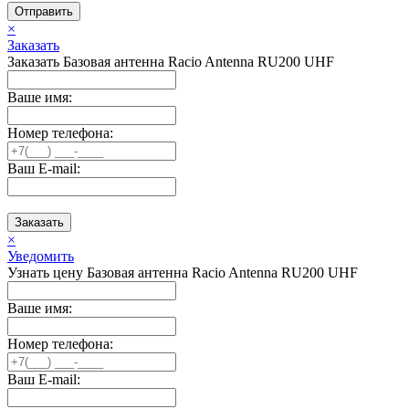
Отправить
×
Заказать
Заказать Базовая антенна Racio Antenna RU200 UHF
Ваше имя:
Номер телефона:
Ваш E-mail:
Заказать
×
Уведомить
Узнать цену Базовая антенна Racio Antenna RU200 UHF
Ваше имя:
Номер телефона:
Ваш E-mail: