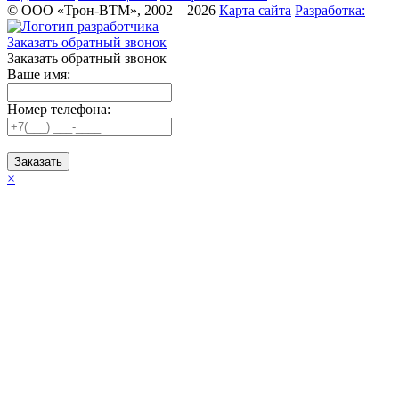
© ООО «Трон-ВТМ», 2002—2026
Карта сайта
Разработка:
Заказать обратный звонок
Заказать обратный звонок
Ваше имя:
Номер телефона:
Заказать
×