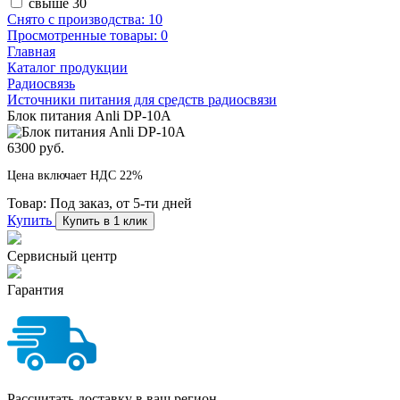
свыше 30
Снято с производства:
10
Просмотренные товары:
0
Главная
Каталог продукции
Радиосвязь
Источники питания для средств радиосвязи
Блок питания Anli DP-10A
6300 руб.
Цена включает НДС 22%
Товар:
Под заказ, от 5-ти дней
Купить
Купить в 1 клик
Сервисный центр
Гарантия
Рассчитать доставку в ваш регион