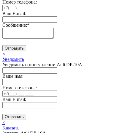
Номер телефона:
Ваш E-mail:
Сообщение:
*
Отправить
×
Уведомить
Уведомить о поступлении Anli DP-10A
Ваше имя:
Номер телефона:
Ваш E-mail:
Отправить
×
Заказать