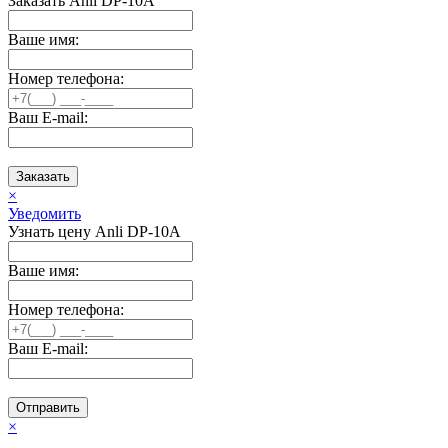
Заказать Anli DP-10A
Ваше имя:
Номер телефона:
Ваш E-mail:
Заказать
×
Уведомить
Узнать цену Anli DP-10A
Ваше имя:
Номер телефона:
Ваш E-mail:
Отправить
×