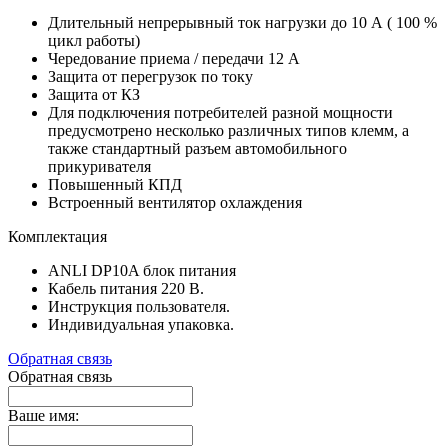
Длительный непрерывный ток нагрузки до 10 А ( 100 %
цикл работы)
Чередование приема / передачи 12 А
Защита от перегрузок по току
Защита от КЗ
Для подключения потребителей разной мощности
предусмотрено несколько различных типов клемм, а
также стандартный разъем автомобильного
прикуривателя
Повышенный КПД
Встроенный вентилятор охлаждения
Комплектация
ANLI DP10A блок питания
Кабель питания 220 В.
Инструкция пользователя.
Индивидуальная упаковка.
Обратная связь
Обратная связь
Ваше имя: