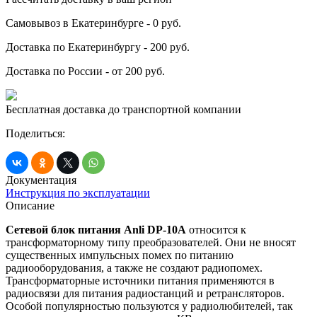
Самовывоз в Екатеринбурге - 0 руб.
Доставка по Екатеринбургу - 200 руб.
Доставка по России - от 200 руб.
Бесплатная доставка до транспортной компании
Поделиться:
Документация
Инструкция по эксплуатации
Описание
Сетевой блок питания Anli DP-10A
относится к
трансформаторному типу преобразователей. Они не вносят
существенных импульсных помех по питанию
радиооборудования, а также не создают радиопомех.
Трансформаторные источники питания применяются в
радиосвязи для питания радиостанций и ретрансляторов.
Особой популярностью пользуются у радиолюбителей, так