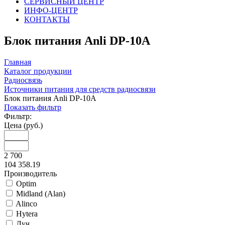
СЕРВИСНЫЙ ЦЕНТР
ИНФО-ЦЕНТР
КОНТАКТЫ
Блок питания Anli DP-10A
Главная
Каталог продукции
Радиосвязь
Источники питания для средств радиосвязи
Блок питания Anli DP-10A
Показать фильтр
Фильтр:
Цена (руб.)
2 700
104 358.19
Производитель
Optim
Midland (Alan)
Alinco
Hytera
Луч