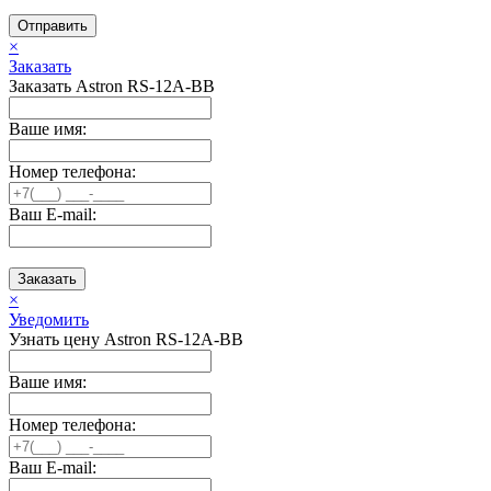
Отправить
×
Заказать
Заказать Astron RS-12A-BB
Ваше имя:
Номер телефона:
Ваш E-mail:
Заказать
×
Уведомить
Узнать цену Astron RS-12A-BB
Ваше имя:
Номер телефона:
Ваш E-mail: