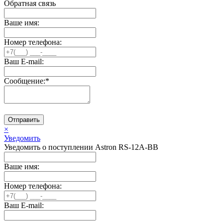
Обратная связь
Ваше имя:
Номер телефона:
Ваш E-mail:
Сообщение:
*
Отправить
×
Уведомить
Уведомить о поступлении Astron RS-12A-BB
Ваше имя:
Номер телефона:
Ваш E-mail: