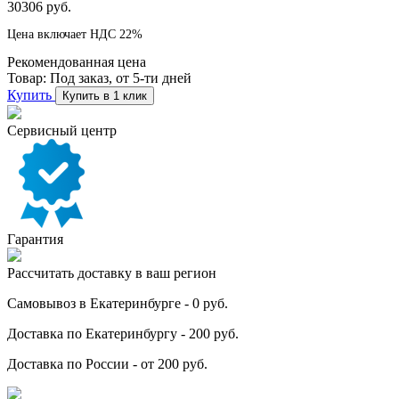
30306 руб.
Цена включает НДС 22%
Рекомендованная цена
Товар:
Под заказ, от 5-ти дней
Купить
Купить в 1 клик
Сервисный центр
Гарантия
Рассчитать доставку в ваш регион
Самовывоз в Екатеринбурге - 0 руб.
Доставка по Екатеринбургу - 200 руб.
Доставка по России - от 200 руб.